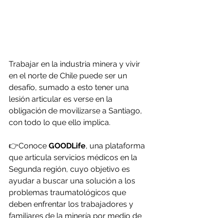
Trabajar en la industria minera y vivir 
en el norte de Chile puede ser un 
desafío, sumado a esto tener una 
lesión articular es verse en la 
obligación de movilizarse a Santiago, 
con todo lo que ello implica.
👉Conoce 
GOODLife
, una plataforma 
que articula servicios médicos en la 
Segunda región, cuyo objetivo es 
ayudar a buscar una solución a los 
problemas traumatológicos que 
deben enfrentar los trabajadores y 
familiares de la minería por medio de 