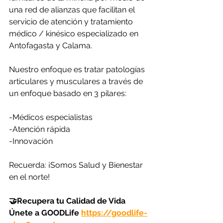
una red de alianzas que facilitan el 
servicio de atención y tratamiento 
médico / kinésico especializado en 
Antofagasta y Calama.
Nuestro enfoque es tratar patologías 
articulares y musculares a través de 
un enfoque basado en 3 pilares: 
-Médicos especialistas 
-Atención rápida
-Innovación
Recuerda: ¡Somos Salud y Bienestar 
en el norte!
🤝Recupera tu Calidad de Vida 
Únete a GOODLife 
https://goodlife-