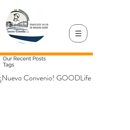
Our Recent Posts
Tags
¡Nuevo Convenio! GOODLife