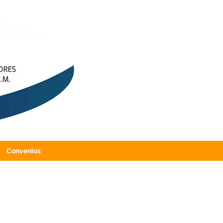
Convenios