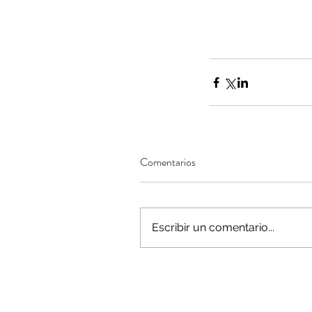
Comentarios
Escribir un comentario...