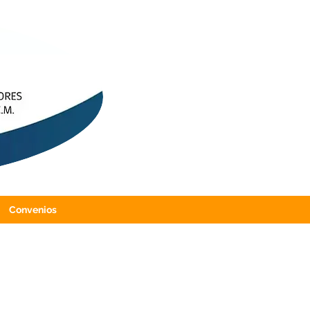
Convenios