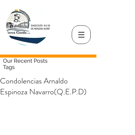
Our Recent Posts
Tags
Condolencias Arnaldo
Espinoza Navarro(Q.E.P.D)