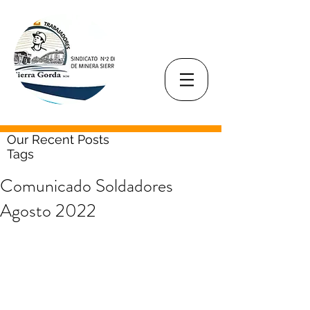
Our Recent Posts
Tags
Comunicado Soldadores
Agosto 2022