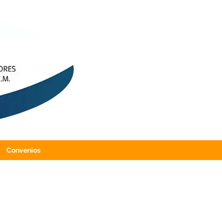
Convenios