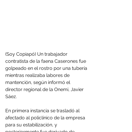
(Soy Copiapó) Un trabajador 
contratista de la faena Caserones fue 
golpeado en el rostro por una tubería 
mientras realizaba labores de 
mantención, según informó el 
director regional de la Onemi, Javier 
Sáez.
En primera instancia se trasladó al 
afectado al policlínico de la empresa 
para su estabilización, y 
posteriormente fue derivado de 