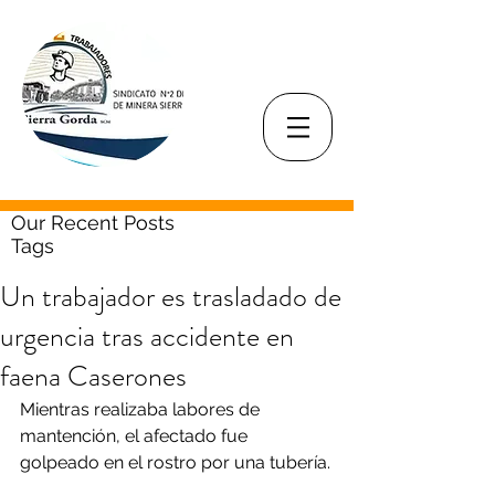
Our Recent Posts
Tags
Un trabajador es trasladado de
urgencia tras accidente en
faena Caserones
Mientras realizaba labores de 
mantención, el afectado fue 
golpeado en el rostro por una tubería.