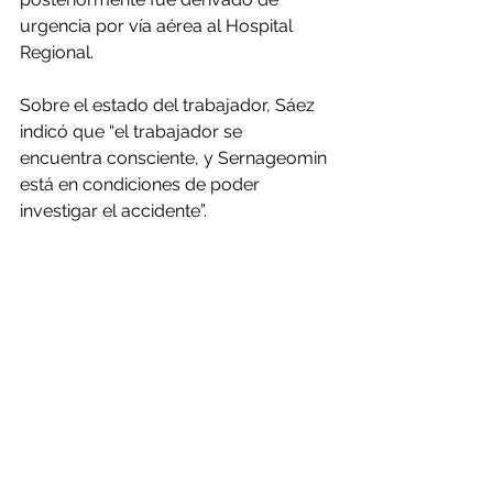
urgencia por vía aérea al Hospital 
Regional.
Sobre el estado del trabajador, Sáez 
indicó que “el trabajador se 
encuentra consciente, y Sernageomin 
está en condiciones de poder 
investigar el accidente”.
Comentarios