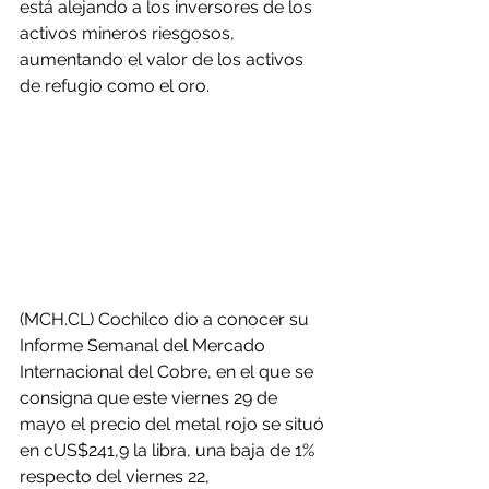
está alejando a los inversores de los 
activos mineros riesgosos, 
aumentando el valor de los activos 
de refugio como el oro.
(MCH.CL) Cochilco dio a conocer su 
Informe Semanal del Mercado 
Internacional del Cobre, en el que se 
consigna que este viernes 29 de 
mayo el precio del metal rojo se situó 
en cUS$241,9 la libra, una baja de 1% 
respecto del viernes 22, 