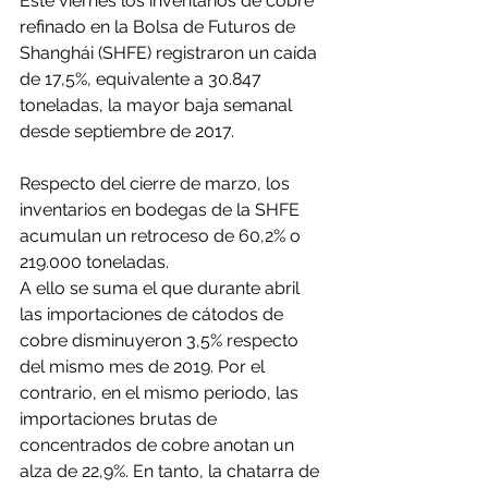
Este viernes los inventarios de cobre 
refinado en la Bolsa de Futuros de 
Shanghái (SHFE) registraron un caída 
de 17,5%, equivalente a 30.847 
toneladas, la mayor baja semanal 
desde septiembre de 2017.
Respecto del cierre de marzo, los 
inventarios en bodegas de la SHFE 
acumulan un retroceso de 60,2% o 
219.000 toneladas.
A ello se suma el que durante abril 
las importaciones de cátodos de 
cobre disminuyeron 3,5% respecto 
del mismo mes de 2019. Por el 
contrario, en el mismo periodo, las 
importaciones brutas de 
concentrados de cobre anotan un 
alza de 22,9%. En tanto, la chatarra de 