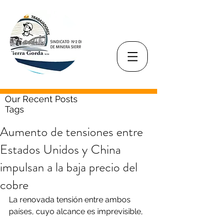
Our Recent Posts
Tags
Aumento de tensiones entre
Estados Unidos y China
impulsan a la baja precio del
cobre
La renovada tensión entre ambos 
países, cuyo alcance es imprevisible, 