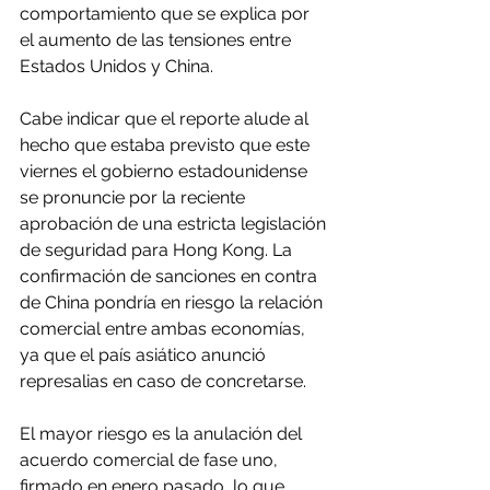
comportamiento que se explica por 
el aumento de las tensiones entre 
Estados Unidos y China.
Cabe indicar que el reporte alude al 
hecho que estaba previsto que este 
viernes el gobierno estadounidense 
se pronuncie por la reciente 
aprobación de una estricta legislación 
de seguridad para Hong Kong. La 
confirmación de sanciones en contra 
de China pondría en riesgo la relación 
comercial entre ambas economías, 
ya que el país asiático anunció 
represalias en caso de concretarse.
El mayor riesgo es la anulación del 
acuerdo comercial de fase uno, 
firmado en enero pasado, lo que 