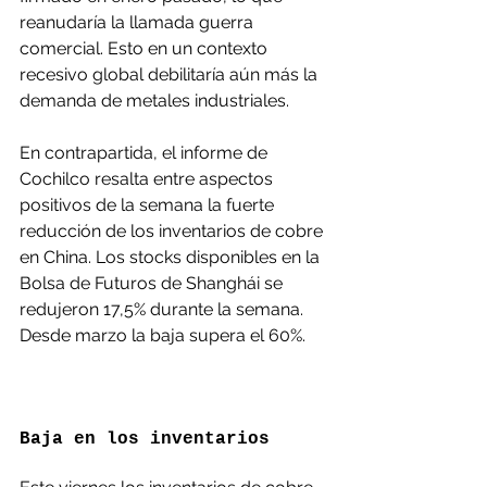
reanudaría la llamada guerra 
comercial. Esto en un contexto 
recesivo global debilitaría aún más la 
demanda de metales industriales.
En contrapartida, el informe de 
Cochilco resalta entre aspectos 
positivos de la semana la fuerte 
reducción de los inventarios de cobre 
en China. Los stocks disponibles en la 
Bolsa de Futuros de Shanghái se 
redujeron 17,5% durante la semana. 
Desde marzo la baja supera el 60%.
Baja en los inventarios