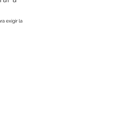
 exigir la 