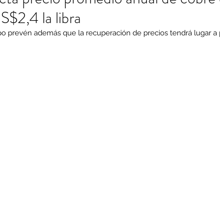
$2,4 la libra
po prevén además que la recuperación de precios tendrá lugar a pa