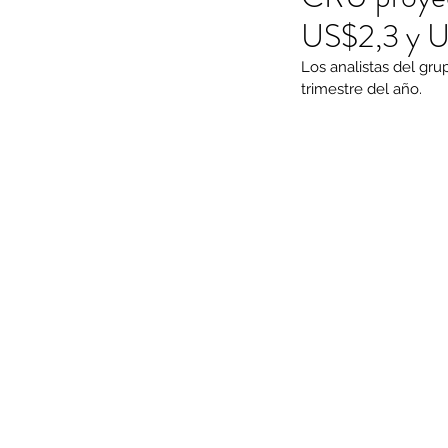
US$2,3 y US
Los analistas del gru
trimestre del año.