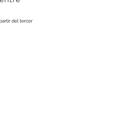
rtir del tercer 