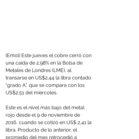
(Emol) Este jueves el cobre cerró con 
una caída de 2,98% en la Bolsa de 
Metales de Londres (LME), al 
transarse en US$2,44 la libra contado 
“grado A”, que se compara con los 
US$2,51 del miércoles.
Este es el nivel más bajo del metal 
rojo desde el 9 de noviembre de 
2016, cuando se cotizó en US$ 2,41 la 
libra. Producto de lo anterior, el 
promedio del mes retrocedió a 