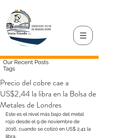
Our Recent Posts
Tags
Precio del cobre cae a
US$2,44 la libra en la Bolsa de
Metales de Londres
Este es el nivel más bajo del metal 
rojo desde el 9 de noviembre de 
2016, cuando se cotizó en US$ 2,41 la 
libra.