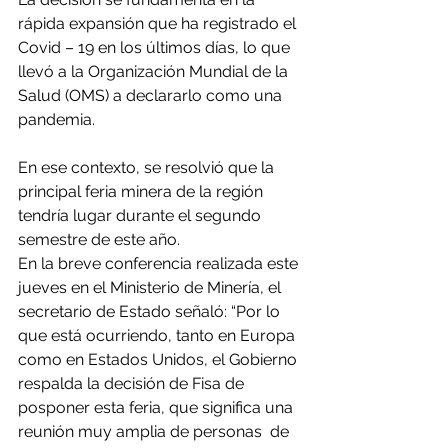
rápida expansión que ha registrado el 
Covid – 19 en los últimos días, lo que 
llevó a la Organización Mundial de la 
Salud (OMS) a declararlo como una 
pandemia.
En ese contexto, se resolvió que la 
principal feria minera de la región 
tendría lugar durante el segundo 
semestre de este año.
En la breve conferencia realizada este 
jueves en el Ministerio de Minería, el 
secretario de Estado señaló: “Por lo 
que está ocurriendo, tanto en Europa 
como en Estados Unidos, el Gobierno 
respalda la decisión de Fisa de 
posponer esta feria, que significa una 
reunión muy amplia de personas  de 