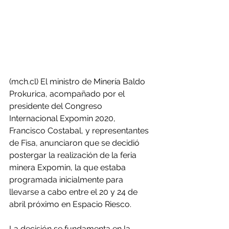
(mch.cl) El ministro de Minería Baldo 
Prokurica, acompañado por el 
presidente del Congreso 
Internacional Expomin 2020, 
Francisco Costabal, y representantes 
de Fisa, anunciaron que se decidió 
postergar la realización de la feria 
minera Expomin, la que estaba 
programada inicialmente para 
llevarse a cabo entre el 20 y 24 de 
abril próximo en Espacio Riesco.
La decisión se fundamenta en la 