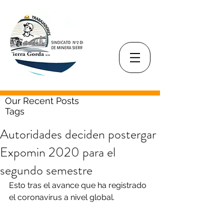
Our Recent Posts
Tags
Autoridades deciden postergar
Expomin 2020 para el
segundo semestre
Esto tras el avance que ha registrado 
el coronavirus a nivel global.