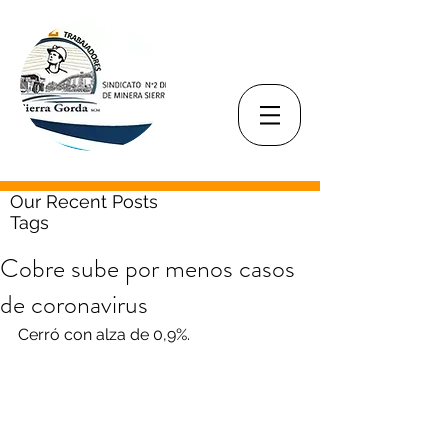
Our Recent Posts
Tags
Cobre sube por menos casos
de coronavirus
Cerró con alza de 0,9%.