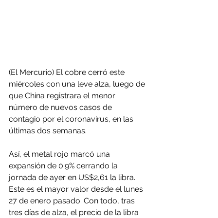
(El Mercurio) El cobre cerró este 
miércoles con una leve alza, luego de 
que China registrara el menor 
número de nuevos casos de 
contagio por el coronavirus, en las 
últimas dos semanas.
Así, el metal rojo marcó una 
expansión de 0.9% cerrando la 
jornada de ayer en US$2,61 la libra. 
Este es el mayor valor desde el lunes 
27 de enero pasado. Con todo, tras 
tres días de alza, el precio de la libra 