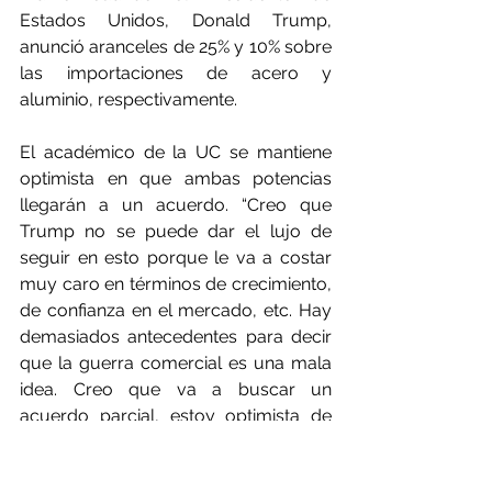
Estados Unidos, Donald Trump, 
anunció aranceles de 25% y 10% sobre 
las importaciones de acero y 
aluminio, respectivamente.
El académico de la UC se mantiene 
optimista en que ambas potencias 
llegarán a un acuerdo. “Creo que 
Trump no se puede dar el lujo de 
seguir en esto porque le va a costar 
muy caro en términos de crecimiento, 
de confianza en el mercado, etc. Hay 
demasiados antecedentes para decir 
que la guerra comercial es una mala 
idea. Creo que va a buscar un 
acuerdo parcial, estoy optimista de 
que se va a encontrar algo”, sostiene 
Lagos.