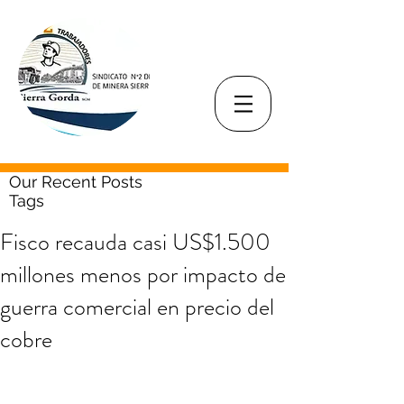
Our Recent Posts
Tags
Fisco recauda casi US$1.500
millones menos por impacto de
guerra comercial en precio del
cobre