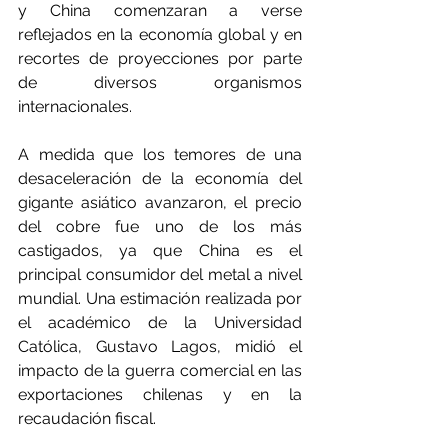
y China comenzaran a verse 
reflejados en la economía global y en 
recortes de proyecciones por parte 
de diversos organismos 
internacionales.
A medida que los temores de una 
desaceleración de la economía del 
gigante asiático avanzaron, el precio 
del cobre fue uno de los más 
castigados, ya que China es el 
principal consumidor del metal a nivel 
mundial. Una estimación realizada por 
el académico de la Universidad 
Católica, Gustavo Lagos, midió el 
impacto de la guerra comercial en las 
exportaciones chilenas y en la 
recaudación fiscal.