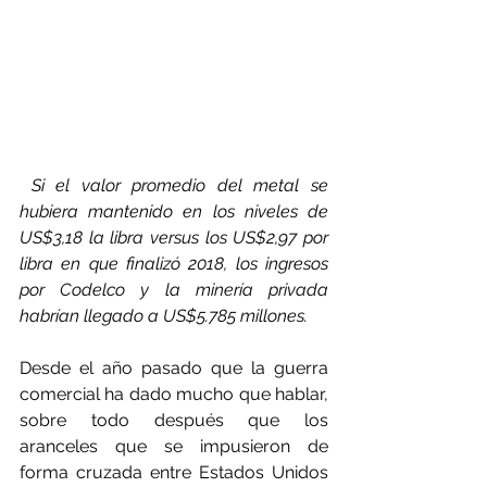
 Si el valor promedio del metal se 
hubiera mantenido en los niveles de 
US$3,18 la libra versus los US$2,97 por 
libra en que finalizó 2018, los ingresos 
por Codelco y la minería privada 
habrían llegado a US$5.785 millones. 
Desde el año pasado que la guerra 
comercial ha dado mucho que hablar, 
sobre todo después que los 
aranceles que se impusieron de 
forma cruzada entre Estados Unidos 