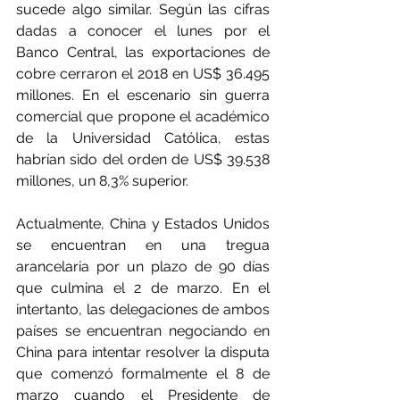
sucede algo similar. Según las cifras 
dadas a conocer el lunes por el 
Banco Central, las exportaciones de 
cobre cerraron el 2018 en US$ 36.495 
millones. En el escenario sin guerra 
comercial que propone el académico 
de la Universidad Católica, estas 
habrían sido del orden de US$ 39.538 
millones, un 8,3% superior.
Actualmente, China y Estados Unidos 
se encuentran en una tregua 
arancelaria por un plazo de 90 días 
que culmina el 2 de marzo. En el 
intertanto, las delegaciones de ambos 
países se encuentran negociando en 
China para intentar resolver la disputa 
que comenzó formalmente el 8 de 
marzo cuando el Presidente de 