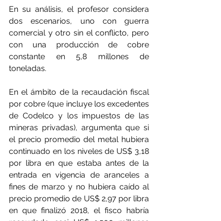
En su análisis, el profesor considera 
dos escenarios, uno con guerra 
comercial y otro sin el conflicto, pero 
con una producción de cobre 
constante en 5,8 millones de 
toneladas.
En el ámbito de la recaudación fiscal 
por cobre (que incluye los excedentes 
de Codelco y los impuestos de las 
mineras privadas), argumenta que si 
el precio promedio del metal hubiera 
continuado en los niveles de US$ 3,18 
por libra en que estaba antes de la 
entrada en vigencia de aranceles a 
fines de marzo y no hubiera caído al 
precio promedio de US$ 2,97 por libra 
en que finalizó 2018, el fisco habría 