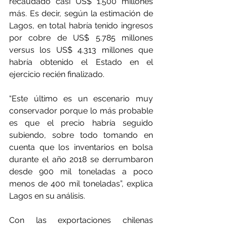
recaudado casi US$ 1.500 millones 
más. Es decir, según la estimación de 
Lagos, en total habría tenido ingresos 
por cobre de US$ 5.785 millones 
versus los US$ 4.313 millones que 
habría obtenido el Estado en el 
ejercicio recién finalizado.
“Este último es un escenario muy 
conservador porque lo más probable 
es que el precio habría seguido 
subiendo, sobre todo tomando en 
cuenta que los inventarios en bolsa 
durante el año 2018 se derrumbaron 
desde 900 mil toneladas a poco 
menos de 400 mil toneladas”, explica 
Lagos en su análisis.
Con las exportaciones chilenas 