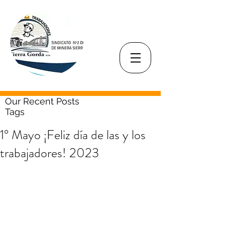
Our Recent Posts
Tags
1° Mayo ¡Feliz día de las y los
trabajadores! 2023