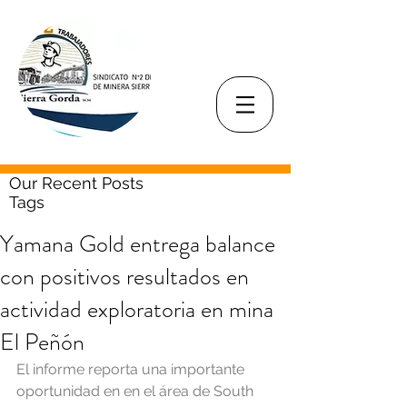
Our Recent Posts
Tags
Yamana Gold entrega balance
con positivos resultados en
actividad exploratoria en mina
El Peñón
El informe reporta una importante 
oportunidad en en el área de South 