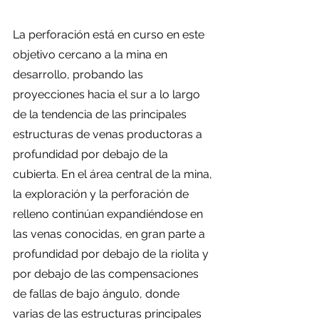
La perforación está en curso en este 
objetivo cercano a la mina en 
desarrollo, probando las 
proyecciones hacia el sur a lo largo 
de la tendencia de las principales 
estructuras de venas productoras a 
profundidad por debajo de la 
cubierta. En el área central de la mina, 
la exploración y la perforación de 
relleno continúan expandiéndose en 
las venas conocidas, en gran parte a 
profundidad por debajo de la riolita y 
por debajo de las compensaciones 
de fallas de bajo ángulo, donde 
varias de las estructuras principales 