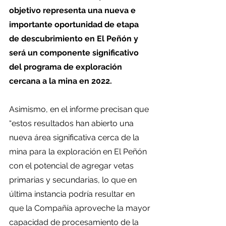
objetivo representa una nueva e 
importante oportunidad de etapa 
de descubrimiento en El Peñón y 
será un componente significativo 
del programa de exploración 
cercana a la mina en 2022. 
Asimismo, en el informe precisan que 
“estos resultados han abierto una 
nueva área significativa cerca de la 
mina para la exploración en El Peñón 
con el potencial de agregar vetas 
primarias y secundarias, lo que en 
última instancia podría resultar en 
que la Compañía aproveche la mayor 
capacidad de procesamiento de la 