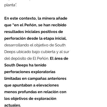
planta”.
En este contexto, la minera añade 
que “en el Peñón, se han recibido 
resultados iniciales positivos de 
perforación desde la etapa inicial,
desarrollando el objetivo de South 
Deeps ubicado bajo cubierta y al sur 
del depósito de El Peñón. 
El área de 
South Deeps ha tenido 
perforaciones exploratorias 
limitadas en campañas anteriores 
que apuntaban a elevaciones 
menos profundas en relación con 
los objetivos de exploración 
actuales. 