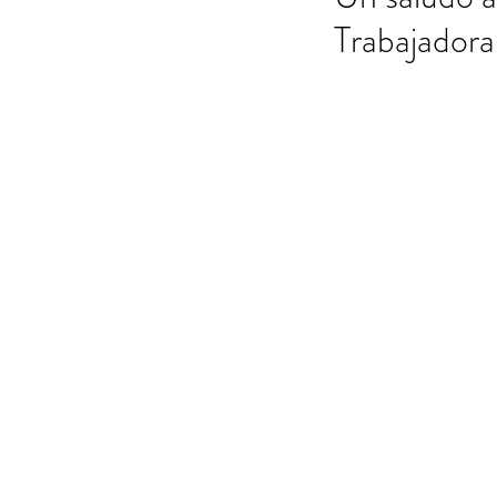
Trabajadora