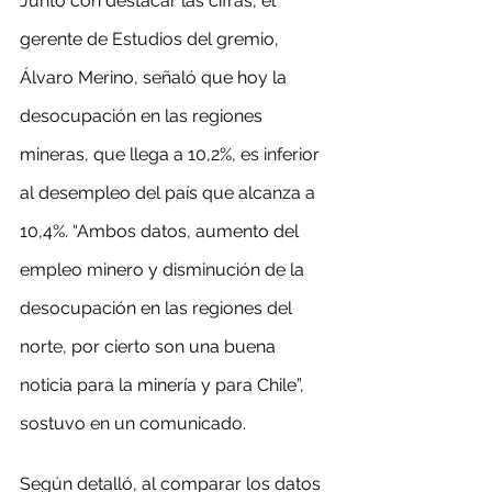
Junto con destacar las cifras, el 
gerente de Estudios del gremio, 
Álvaro Merino, señaló que hoy la 
desocupación en las regiones 
mineras, que llega a 10,2%, es inferior 
al desempleo del país que alcanza a 
10,4%. “Ambos datos, aumento del 
empleo minero y disminución de la 
desocupación en las regiones del 
norte, por cierto son una buena 
noticia para la minería y para Chile”, 
sostuvo en un comunicado.
Según detalló, al comparar los datos 