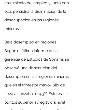
crecimiento del empleo y junto con 
ello, persistirá la disminución de la 
desocupación en las regiones 
mineras”.
Baja desempleo en regiones
Según el último informe de la 
gerencia de Estudios de Sonami, se 
observó una disminución del 
desempleo en las regiones mineras, 
que en el trimestre mayo-julio de 
2020 alcanzaba a 14,3%. Esto es 1,2 
puntos superior al registro a nivel 