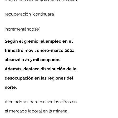
recuperación “continuará 
incrementándose”
Según el gremio, el empleo en el 
trimestre móvil enero-marzo 2021 
alcanzó a 215 mil ocupados. 
Además, destaca disminución de la 
desocupación en las regiones del 
norte.
Alentadoras parecen ser las cifras en 
el mercado laboral en la minería. 