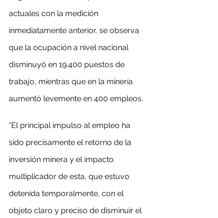
actuales con la medición 
inmediatamente anterior, se observa 
que la ocupación a nivel nacional 
disminuyó en 19.400 puestos de 
trabajo, mientras que en la minería 
aumentó levemente en 400 empleos.
“El principal impulso al empleo ha 
sido precisamente el retorno de la 
inversión minera y el impacto 
multiplicador de esta, que estuvo 
detenida temporalmente, con el 
objeto claro y preciso de disminuir el 