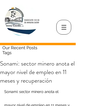
Our Recent Posts
Tags
Sonami: sector minero anota el
mayor nivel de empleo en 11
meses y recuperación
Sonami: sector minero anota el 
mayor nivel de empleo en 11 meses y 