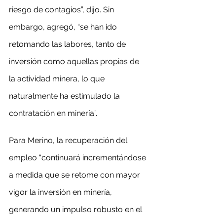
riesgo de contagios”, dijo. Sin 
embargo, agregó, “se han ido 
retomando las labores, tanto de 
inversión como aquellas propias de 
la actividad minera, lo que 
naturalmente ha estimulado la 
contratación en minería”.
Para Merino, la recuperación del 
empleo “continuará incrementándose 
a medida que se retome con mayor 
vigor la inversión en minería, 
generando un impulso robusto en el 