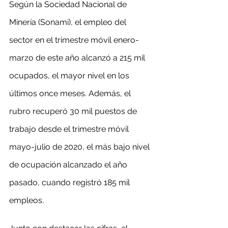
Según la Sociedad Nacional de 
Minería (Sonami), el empleo del 
sector en el trimestre móvil enero-
marzo de este año alcanzó a 215 mil 
ocupados, el mayor nivel en los 
últimos once meses. Además, el 
rubro recuperó 30 mil puestos de 
trabajo desde el trimestre móvil 
mayo-julio de 2020, el más bajo nivel 
de ocupación alcanzado el año 
pasado, cuando registró 185 mil 
empleos.