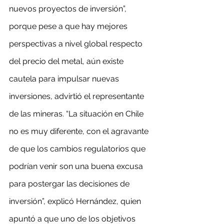
nuevos proyectos de inversión”, 
porque pese a que hay mejores 
perspectivas a nivel global respecto 
del precio del metal, aún existe 
cautela para impulsar nuevas 
inversiones, advirtió el representante 
de las mineras. “La situación en Chile 
no es muy diferente, con el agravante 
de que los cambios regulatorios que 
podrían venir son una buena excusa 
para postergar las decisiones de 
inversión”, explicó Hernández, quien 
apuntó a que uno de los objetivos 