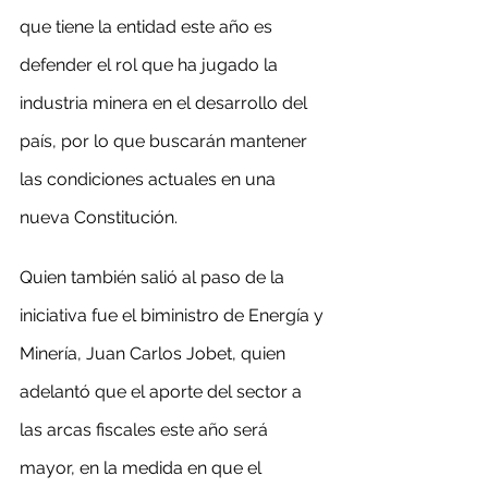
que tiene la entidad este año es 
defender el rol que ha jugado la 
industria minera en el desarrollo del 
país, por lo que buscarán mantener 
las condiciones actuales en una 
nueva Constitución.
Quien también salió al paso de la 
iniciativa fue el biministro de Energía y 
Minería, Juan Carlos Jobet, quien 
adelantó que el aporte del sector a 
las arcas fiscales este año será 
mayor, en la medida en que el 