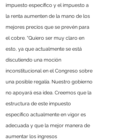
impuesto específico y el impuesto a 
la renta aumenten de la mano de los 
mejores precios que se prevén para 
el cobre. “Quiero ser muy claro en 
esto, ya que actualmente se está 
discutiendo una moción 
inconstitucional en el Congreso sobre 
una posible regalía. Nuestro gobierno 
no apoyará esa idea. Creemos que la 
estructura de este impuesto 
específico actualmente en vigor es 
adecuada y que la mejor manera de 
aumentar los ingresos 