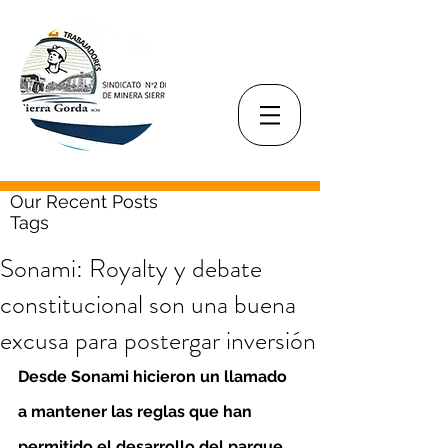
Our Recent Posts
Tags
Sonami: Royalty y debate
constitucional son una buena
excusa para postergar inversión
Desde Sonami hicieron un llamado 
a mantener las reglas que han 
permitido el desarrollo del parque 