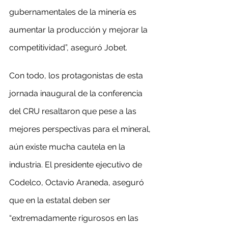
gubernamentales de la minería es 
aumentar la producción y mejorar la 
competitividad”, aseguró Jobet.
Con todo, los protagonistas de esta 
jornada inaugural de la conferencia 
del CRU resaltaron que pese a las 
mejores perspectivas para el mineral, 
aún existe mucha cautela en la 
industria. El presidente ejecutivo de 
Codelco, Octavio Araneda, aseguró 
que en la estatal deben ser 
“extremadamente rigurosos en las 