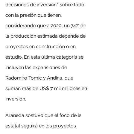
decisiones de inversión”, sobre todo 
con la presión que tienen, 
considerando que a 2020, un 74% de 
la producción estimada depende de 
proyectos en construcción o en 
estudio. En esta última categoría se 
incluyen las expansiones de 
Radomiro Tomic y Andina, que 
suman más de US$ 7 mil millones en 
inversión.
Araneda sostuvo que el foco de la 
estatal seguirá en los proyectos 