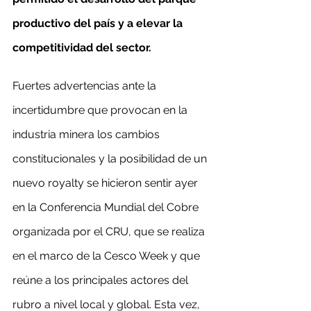
productivo del país y a elevar la 
competitividad del sector.
Fuertes advertencias ante la 
incertidumbre que provocan en la 
industria minera los cambios 
constitucionales y la posibilidad de un 
nuevo royalty se hicieron sentir ayer 
en la Conferencia Mundial del Cobre 
organizada por el CRU, que se realiza 
en el marco de la Cesco Week y que 
reúne a los principales actores del 
rubro a nivel local y global. Esta vez, 