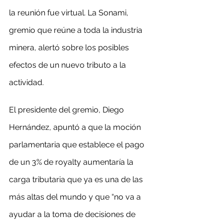
la reunión fue virtual. La Sonami, 
gremio que reúne a toda la industria 
minera, alertó sobre los posibles 
efectos de un nuevo tributo a la 
actividad.
El presidente del gremio, Diego 
Hernández, apuntó a que la moción 
parlamentaria que establece el pago 
de un 3% de royalty aumentaría la 
carga tributaria que ya es una de las 
más altas del mundo y que “no va a 
ayudar a la toma de decisiones de 