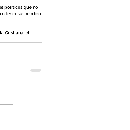
s políticos que no 
o o tener suspendido 
 Cristiana, el 