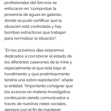
profesionales del Servicio se 
enfocaron en “comprobar la 
presencia de aguas en galerías, 
donde se pudo certificar que la 
situación está controlada y hay 
bombas extractoras que trabajan 
para normalizar la situación”.
“En los próximos días estaremos 
dedicados a corroborar el estado de 
los diferentes caserones de la mina y 
especialmente el que está bajo el 
hundimiento y que preliminarmente 
tendría una sobre explotación”, añade 
la entidad. “Importante consignar que 
los avances en materia investigativa 
continuarán siendo comunicados a 
través de nuestras redes sociales, 
siempre con el fin de mantener 