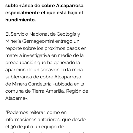
subterránea de cobre Alcaparrosa, 
especialmente el que está bajo el 
hundimiento.
El Servicio Nacional de Geología y 
Minería (Sernageomin) entregó un 
reporte sobre los próximos pasos en 
materia investigativa en medio de la 
preocupación que ha generado la 
aparición de un socavón en la mina 
subterránea de cobre Alcaparrosa, 
de Minera Candelaria -ubicada en la 
comuna de Tierra Amarilla, Región de 
Atacama-.
“Podemos reiterar, como en 
informaciones anteriores, que desde 
el 30 de julio un equipo de 