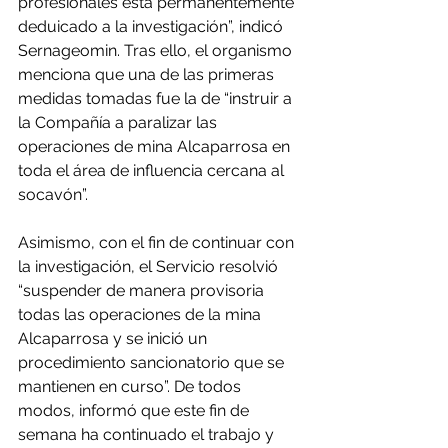
profesionales está permanentemente 
deduicado a la investigación”, indicó 
Sernageomin. Tras ello, el organismo 
menciona que una de las primeras 
medidas tomadas fue la de “instruir a 
la Compañía a paralizar las 
operaciones de mina Alcaparrosa en 
toda el área de influencia cercana al 
socavón”.
Asimismo, con el fin de continuar con 
la investigación, el Servicio resolvió 
“suspender de manera provisoria 
todas las operaciones de la mina 
Alcaparrosa y se inició un 
procedimiento sancionatorio que se 
mantienen en curso”. De todos 
modos, informó que este fin de 
semana ha continuado el trabajo y 