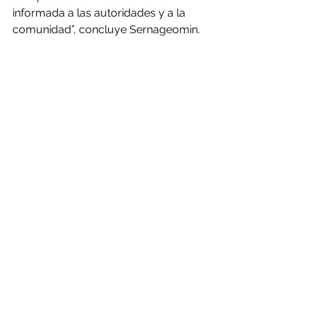
informada a las autoridades y a la 
comunidad”, concluye Sernageomin.