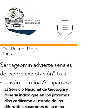
Our Recent Posts
Tags
Sernageomin advierte señales
de “sobre explotación” tras
socavón en mina Alcaparrosa
El Servicio Nacional de Geología y 
Minería indicó que en los próximos 
días verificarán el estado de los 
diferentes caserones de la mina 