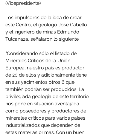
(Vicepresidente).
Los impulsores de la idea de crear 
este Centro, el geólogo José Cabello 
y el ingeniero de minas Edmundo 
Tulcanaza, señalaron lo siguiente:
“Considerando sólo el listado de 
Minerales Críticos de la Unión 
Europea, nuestro país es productor 
de 20 de ellos y adicionalmente tiene 
en sus yacimientos otros 6 que 
también podrían ser producidos. La 
privilegiada geología de este territorio 
nos pone en situación aventajada 
como poseedores y productores de 
minerales críticos para varios países 
industrializados que dependen de 
estas materias primas. Con un buen 