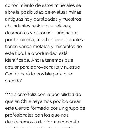
conocimiento de estos minerales se 
abre la posibilidad de evaluar minas 
antiguas hoy paralizadas y nuestros 
abundantes residuos – relaves, 
desmontes y escorias – originados 
por la minería, muchos de los cuales 
tienen varios metales y minerales de 
este tipo. La oportunidad está 
identificada. Ahora tenemos que 
actuar para aprovecharla y nuestro 
Centro hará lo posible para que 
suceda.”
“Me siento feliz con la posibilidad de 
que en Chile hayamos podido crear 
este Centro formado por un grupo de 
profesionales con los que nos 
dedicaremos a dar forma concreta 