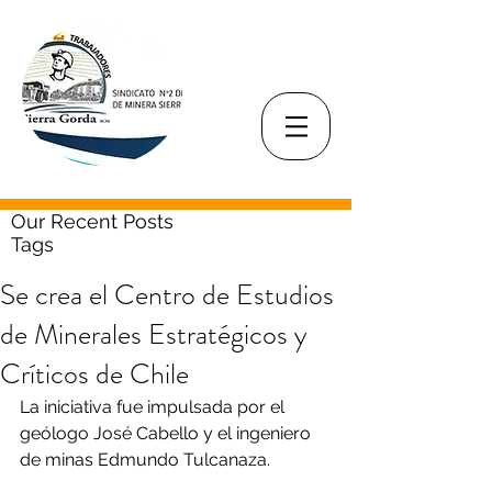
Our Recent Posts
Tags
Se crea el Centro de Estudios
de Minerales Estratégicos y
Críticos de Chile
La iniciativa fue impulsada por el 
geólogo José Cabello y el ingeniero 
de minas Edmundo Tulcanaza.