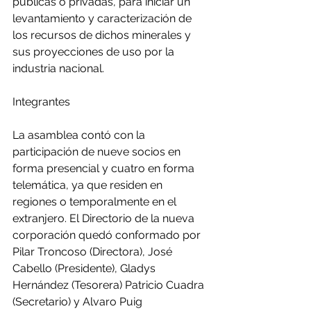
públicas o privadas, para iniciar un 
levantamiento y caracterización de 
los recursos de dichos minerales y 
sus proyecciones de uso por la 
industria nacional.
Integrantes
La asamblea contó con la 
participación de nueve socios en 
forma presencial y cuatro en forma 
telemática, ya que residen en 
regiones o temporalmente en el 
extranjero. El Directorio de la nueva 
corporación quedó conformado por 
Pilar Troncoso (Directora), José 
Cabello (Presidente), Gladys 
Hernández (Tesorera) Patricio Cuadra 
(Secretario) y Alvaro Puig 