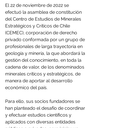
El 22 de noviembre de 2022 se 
efectuó la asamblea de constitución 
del Centro de Estudios de Minerales 
Estratégicos y Críticos de Chile 
(CEMEC), corporación de derecho 
privado conformada por un grupo de 
profesionales de larga trayectoria en 
geología y minería, la que abordará la 
gestión del conocimiento, en toda la 
cadena de valor, de los denominados 
minerales críticos y estratégicos, de 
manera de aportar al desarrollo 
económico del país.
Para ello, sus socios fundadores se 
han planteado el desafío de coordinar 
y efectuar estudios científicos y 
aplicados con diversas entidades 