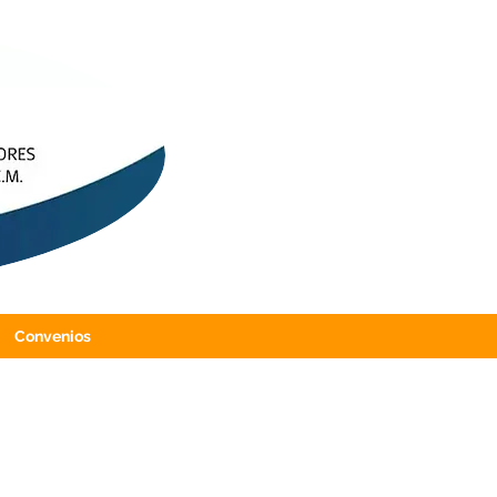
Convenios