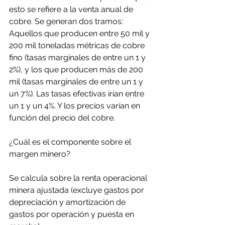
esto se refiere a la venta anual de 
cobre. Se generan dos tramos: 
Aquellos que producen entre 50 mil y 
200 mil toneladas métricas de cobre 
fino (tasas marginales de entre un 1 y 
2%), y los que producen más de 200 
mil (tasas marginales de entre un 1 y 
un 7%). Las tasas efectivas irían entre 
un 1 y un 4%. Y los precios varían en 
función del precio del cobre.
¿Cuál es el componente sobre el 
margen minero?
Se calcula sobre la renta operacional 
minera ajustada (excluye gastos por 
depreciación y amortización de 
gastos por operación y puesta en 