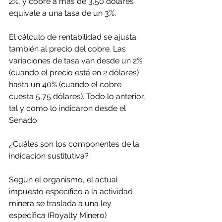
2%, y cobre a más de 3,50 dólares 
equivale a una tasa de un 3%.
El cálculo de rentabilidad se ajusta 
también al precio del cobre. Las 
variaciones de tasa van desde un 2% 
(cuando el precio está en 2 dólares) 
hasta un 40% (cuando el cobre 
cuesta 5,75 dólares). Todo lo anterior, 
tal y como lo indicaron desde el 
Senado.
¿Cuáles son los componentes de la 
indicación sustitutiva?
Según el organismo, el actual 
impuesto específico a la actividad 
minera se traslada a una ley 
específica (Royalty Minero) 