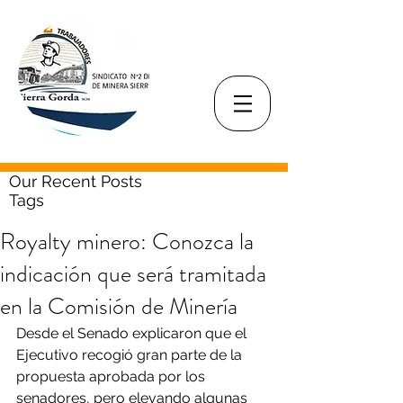
Our Recent Posts
Tags
Royalty minero: Conozca la
indicación que será tramitada
en la Comisión de Minería
Desde el Senado explicaron que el 
Ejecutivo recogió gran parte de la 
propuesta aprobada por los 
senadores, pero elevando algunas 