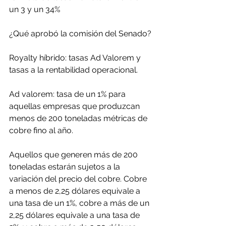
un 3 y un 34%
¿Qué aprobó la comisión del Senado?
Royalty híbrido: tasas Ad Valorem y 
tasas a la rentabilidad operacional.
Ad valorem: tasa de un 1% para 
aquellas empresas que produzcan 
menos de 200 toneladas métricas de 
cobre fino al año.
Aquellos que generen más de 200 
toneladas estarán sujetos a la 
variación del precio del cobre. Cobre 
a menos de 2,25 dólares equivale a 
una tasa de un 1%, cobre a más de un 
2,25 dólares equivale a una tasa de 