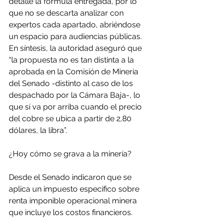
detalle la fórmula entregada, por lo 
que no se descarta analizar con 
expertos cada apartado, abriéndose 
un espacio para audiencias públicas. 
En síntesis, la autoridad aseguró que 
“la propuesta no es tan distinta a la 
aprobada en la Comisión de Minería 
del Senado -distinto al caso de los 
despachado por la Cámara Baja-, lo 
que sí va por arriba cuando el precio 
del cobre se ubica a partir de 2,80 
dólares, la libra”.
¿Hoy cómo se grava a la minería?
Desde el Senado indicaron que se 
aplica un impuesto específico sobre 
renta imponible operacional minera 
que incluye los costos financieros.