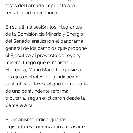
tasas del llamado impuesto a la 
rentabilidad operacional.
En su última sesión, los integrantes 
de la Comisión de Minería y Energía 
del Senado analizaron el panorama 
general de los cambios que propone 
el Ejecutivo al proyecto de royalty 
minero, luego que el ministro de 
Hacienda, Mario Marcel, expusiera 
los ejes centrales de la indicación 
sustitutiva al texto, el que forma parte 
de una contundente reforma 
tributaria, según explicaron desde la 
Cámara Alta.
El organismo indicó que los 
legisladores comenzarán a revisar en 