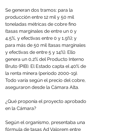
Se generan dos tramos: para la 
producción entre 12 mil y 50 mil 
toneladas métricas de cobre fino 
(tasas marginales de entre un 0 y 
4,5%, y efectivas entre 0 y 1,9%); y 
para más de 50 mil (tasas marginales 
y efectivas de entre 5 y 14%). Ello 
genera un 0,2% del Producto Interno 
Bruto (PIB). El Estado capta el 40% de 
la renta minera (periodo 2000-19). 
Todo varía según el precio del cobre, 
aseguraron desde la Cámara Alta.
¿Qué proponía el proyecto aprobado 
en la Cámara?
Según el organismo, presentaba una 
fórmula de tasas Ad Valorem entre 