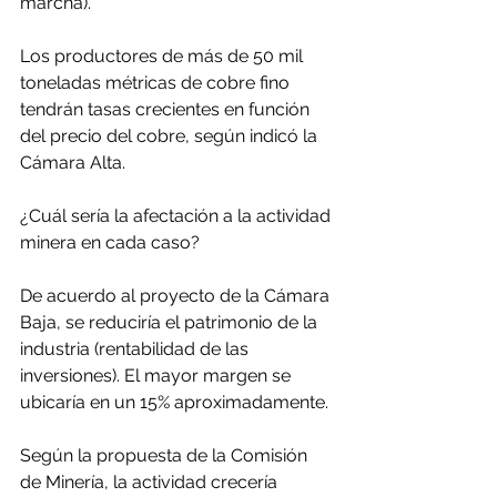
marcha).
Los productores de más de 50 mil 
toneladas métricas de cobre fino 
tendrán tasas crecientes en función 
del precio del cobre, según indicó la 
Cámara Alta.
¿Cuál sería la afectación a la actividad 
minera en cada caso?
De acuerdo al proyecto de la Cámara 
Baja, se reduciría el patrimonio de la 
industria (rentabilidad de las 
inversiones). El mayor margen se 
ubicaría en un 15% aproximadamente.
Según la propuesta de la Comisión 
de Minería, la actividad crecería 