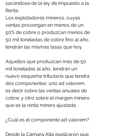
sacándose de la ley de Impuesto a la 
Renta.
Los explotadores mineros, cuyas 
ventas provengan en menos de un 
50% de cobre o produzcan menos de 
50 mil toneladas de cobre fino al año, 
tendrán las mismas tasas que hoy.
Aquellos que produzcan más de 50 
mil toneladas al año, tendrán un 
nuevo esquema tributario que tendrá 
dos componentes: uno ad valorem, 
es decir sobre las ventas anuales de 
cobre; y otro sobre el margen minero 
que es la renta minera ajustada.
¿Cuál es el componente ad valorem?
Desde la Cámara Alta explicaron que 