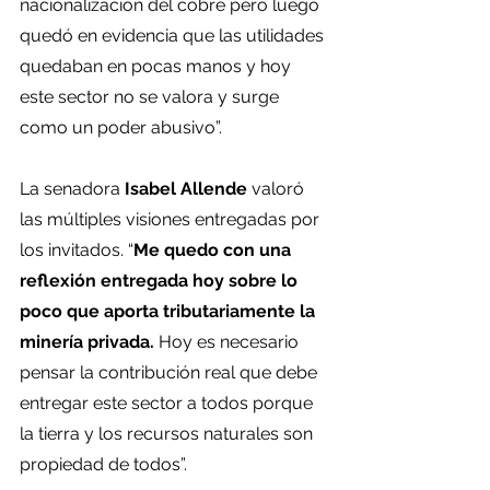
nacionalización del cobre pero luego 
quedó en evidencia que las utilidades 
quedaban en pocas manos y hoy 
este sector no se valora y surge 
como un poder abusivo”.
La senadora 
Isabel Allende
 valoró 
las múltiples visiones entregadas por 
los invitados. “
Me quedo con una 
reflexión entregada hoy sobre lo 
poco que aporta tributariamente la 
minería privada.
 Hoy es necesario 
pensar la contribución real que debe 
entregar este sector a todos porque 
la tierra y los recursos naturales son 
propiedad de todos”.