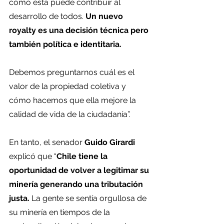
cómo ésta puede contribuir al 
desarrollo de todos.
 Un nuevo 
royalty es una decisión técnica pero 
también política e identitaria.
Debemos preguntarnos cuál es el 
valor de la propiedad coletiva y 
cómo hacemos que ella mejore la 
calidad de vida de la ciudadanía”.
En tanto, el senador 
Guido Girardi
explicó que “
Chile tiene la 
oportunidad de volver a legitimar su 
minería generando una tributación 
justa.
 La gente se sentía orgullosa de 
su minería en tiempos de la 