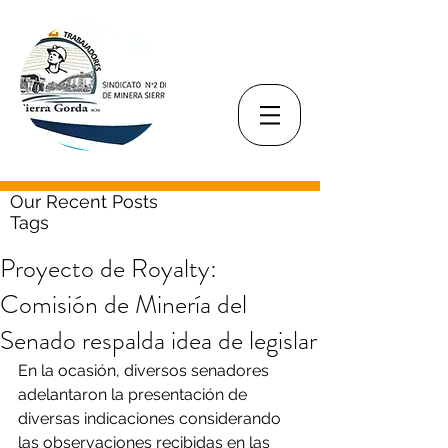
Our Recent Posts
Tags
Proyecto de Royalty:
Comisión de Minería del
Senado respalda idea de legislar
En la ocasión, diversos senadores 
adelantaron la presentación de 
diversas indicaciones considerando 
las observaciones recibidas en las 