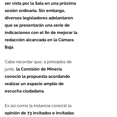
ser vista por la Sala en una próxima 
sesión ordinaria. Sin embargo, 
diversos legisladores adelantaron 
que se presentarán una serie de 
indicaciones con el fin de mejorar la 
redacción alcanzada en la Cámara 
Baja
.
Cabe recordar que, a principios de 
junio, 
la Comisión de Minería 
conoció la propuesta acordando 
realizar un espacio amplio de 
escucha ciudadana. 
Es así como la instancia conoció la 
opinión de 73 invitados e invitadas
, 