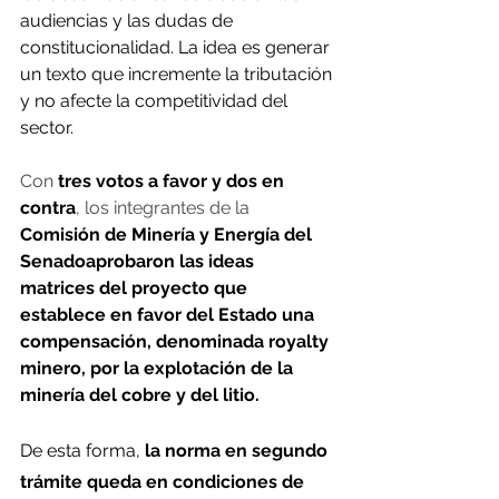
audiencias y las dudas de 
constitucionalidad. La idea es generar 
un texto que incremente la tributación 
y no afecte la competitividad del 
sector.
Con 
tres votos a favor y dos en 
contra
, los integrantes de la
Comisión de Minería y Energía del 
Senadoaprobaron las ideas 
matrices del proyecto que 
establece en favor del Estado una 
compensación, denominada royalty 
minero, por la explotación de la 
minería del cobre y del litio.
De esta forma, 
la norma en segundo 
trámite queda en condiciones de 