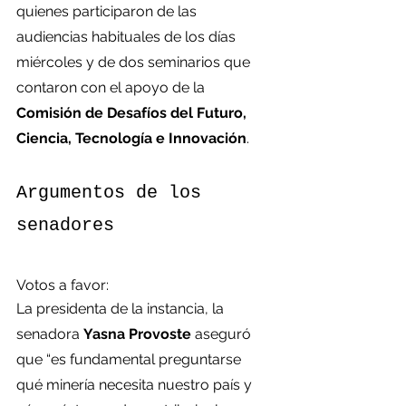
quienes participaron de las 
audiencias habituales de los días 
miércoles y de dos seminarios que 
contaron con el apoyo de la 
Comisión de Desafíos del Futuro, 
Ciencia, Tecnología e Innovación
.
Argumentos de los 
senadores
Votos a favor:
La presidenta de la instancia, la 
senadora 
Yasna Provoste
 aseguró 
que “es fundamental preguntarse 
qué minería necesita nuestro país y 