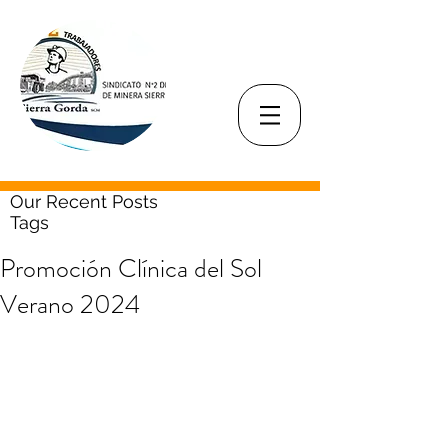
Our Recent Posts
Tags
Promoción Clínica del Sol
Verano 2024