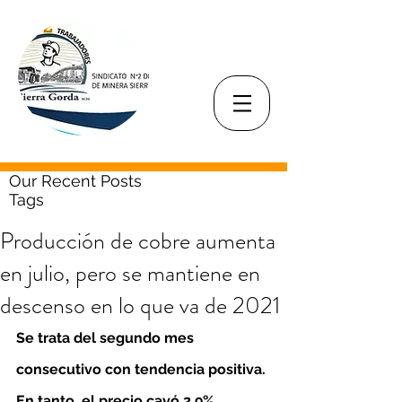
Our Recent Posts
Tags
Producción de cobre aumenta
en julio, pero se mantiene en
descenso en lo que va de 2021
Se trata del segundo mes 
consecutivo con tendencia positiva. 
En tanto, el precio cayó 2,9% 