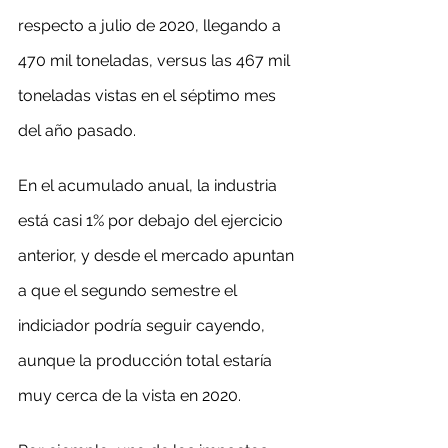
respecto a julio de 2020, llegando a 
470 mil toneladas, versus las 467 mil 
toneladas vistas en el séptimo mes 
del año pasado.
En el acumulado anual, la industria 
está casi 1% por debajo del ejercicio 
anterior, y desde el mercado apuntan 
a que el segundo semestre el 
indiciador podría seguir cayendo, 
aunque la producción total estaría 
muy cerca de la vista en 2020.