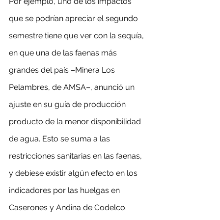
Por ejemplo, uno de los impactos 
que se podrían apreciar el segundo 
semestre tiene que ver con la sequía, 
en que una de las faenas más 
grandes del país –Minera Los 
Pelambres, de AMSA–, anunció un 
ajuste en su guía de producción 
producto de la menor disponibilidad 
de agua. Esto se suma a las 
restricciones sanitarias en las faenas, 
y debiese existir algún efecto en los 
indicadores por las huelgas en 
Caserones y Andina de Codelco.