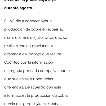
durante agosto.
El INE dio a conocer ayer la 
producción de cobre en el país al 
cierre del mes de julio, cifras que se 
realizan con estimaciones, a 
diferencia del trabajo que realiza 
Cochilco con la información 
entregada por cada compañía, por lo 
que suelen existir pequeñas 
diferencias. De acuerdo con esta 
información, la producción de cobre 
creció un ligero 0,5% en el país 