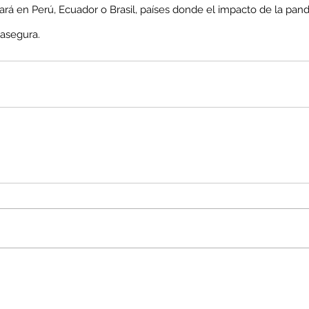
ará en Perú, Ecuador o Brasil, países donde el impacto de la pan
 asegura.