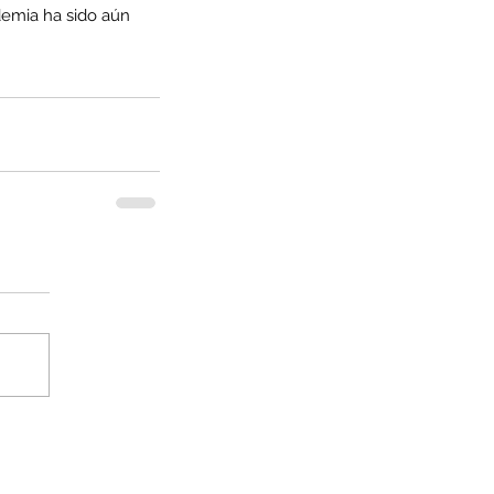
demia ha sido aún 