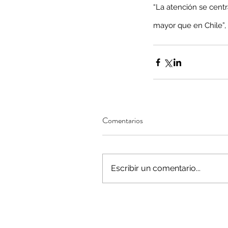
“La atención se centr
mayor que en Chile”,
Comentarios
Escribir un comentario...