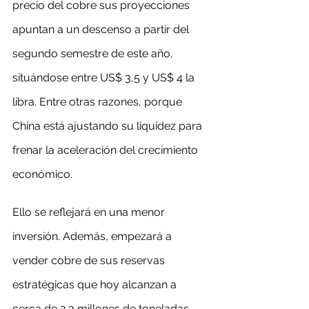
precio del cobre sus proyecciones 
apuntan a un descenso a partir del 
segundo semestre de este año, 
situándose entre US$ 3,5 y US$ 4 la 
libra. Entre otras razones, porque 
China está ajustando su liquidez para 
frenar la aceleración del crecimiento 
económico.
Ello se reflejará en una menor 
inversión. Además, empezará a 
vender cobre de sus reservas 
estratégicas que hoy alcanzan a 
cerca de 2,3 millones de toneladas, 