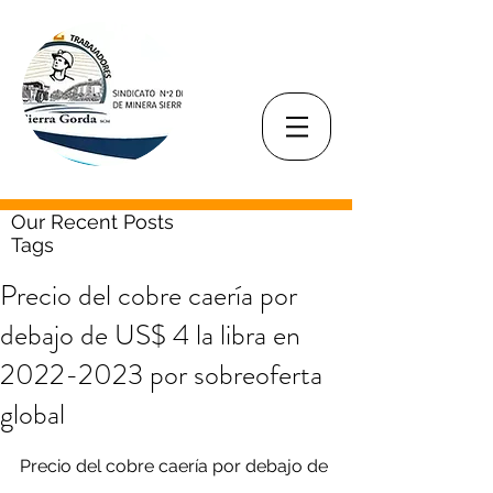
Our Recent Posts
Tags
Precio del cobre caería por
debajo de US$ 4 la libra en
2022-2023 por sobreoferta
global
Precio del cobre caería por debajo de 