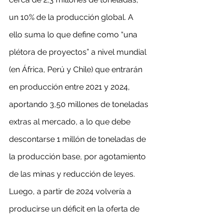
un 10% de la producción global. A 
ello suma lo que define como “una 
plétora de proyectos” a nivel mundial 
(en África, Perú y Chile) que entrarán 
en producción entre 2021 y 2024, 
aportando 3,50 millones de toneladas 
extras al mercado, a lo que debe 
descontarse 1 millón de toneladas de 
la producción base, por agotamiento 
de las minas y reducción de leyes. 
Luego, a partir de 2024 volvería a 
producirse un déficit en la oferta de 