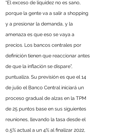
“El exceso de liquidez no es sano, 
porque la gente va a salir a shopping 
y a presionar la demanda, y la 
amenaza es que eso se vaya a 
precios. Los bancos centrales por 
definición tienen que reaccionar antes 
de que la inflación se dispare”, 
puntualiza. Su previsión es que el 14 
de julio el Banco Central iniciará un 
proceso gradual de alzas en la TPM 
de 25 puntos base en sus siguientes 
reuniones, llevando la tasa desde el 
0,5% actual a un 4% al finalizar 2022, 