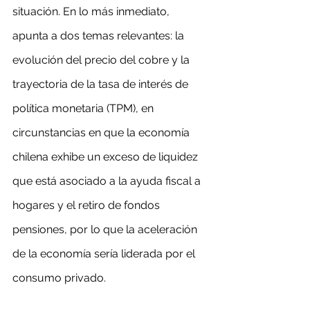
situación. En lo más inmediato, 
apunta a dos temas relevantes: la 
evolución del precio del cobre y la 
trayectoria de la tasa de interés de 
política monetaria (TPM), en 
circunstancias en que la economía 
chilena exhibe un exceso de liquidez 
que está asociado a la ayuda fiscal a 
hogares y el retiro de fondos 
pensiones, por lo que la aceleración 
de la economía sería liderada por el 
consumo privado.