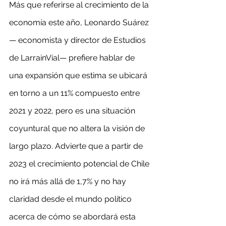
Más que referirse al crecimiento de la 
economía este año, Leonardo Suárez 
— economista y director de Estudios 
de LarrainVial— prefiere hablar de 
una expansión que estima se ubicará 
en torno a un 11% compuesto entre 
2021 y 2022, pero es una situación 
coyuntural que no altera la visión de 
largo plazo. Advierte que a partir de 
2023 el crecimiento potencial de Chile 
no irá más allá de 1,7% y no hay 
claridad desde el mundo político 
acerca de cómo se abordará esta 