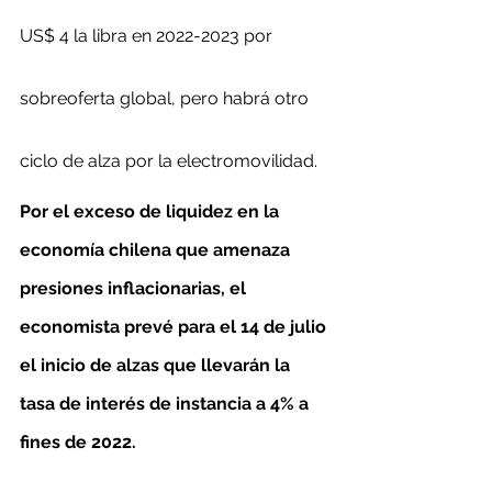
US$ 4 la libra en 2022-2023 por 
sobreoferta global, pero habrá otro 
ciclo de alza por la electromovilidad. 
Por el exceso de liquidez en la 
economía chilena que amenaza 
presiones inflacionarias, el 
economista prevé para el 14 de julio 
el inicio de alzas que llevarán la 
tasa de interés de instancia a 4% a 
fines de 2022.