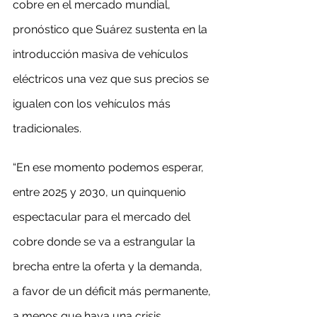
cobre en el mercado mundial, 
pronóstico que Suárez sustenta en la 
introducción masiva de vehículos 
eléctricos una vez que sus precios se 
igualen con los vehículos más 
tradicionales.
“En ese momento podemos esperar, 
entre 2025 y 2030, un quinquenio 
espectacular para el mercado del 
cobre donde se va a estrangular la 
brecha entre la oferta y la demanda, 
a favor de un déficit más permanente, 
a menos que haya una crisis 