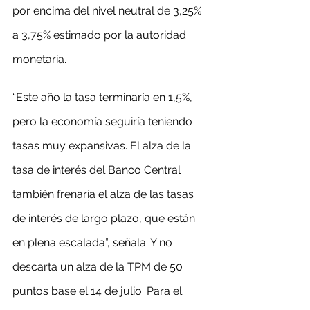
por encima del nivel neutral de 3,25% 
a 3,75% estimado por la autoridad 
monetaria.
“Este año la tasa terminaría en 1,5%, 
pero la economía seguiría teniendo 
tasas muy expansivas. El alza de la 
tasa de interés del Banco Central 
también frenaría el alza de las tasas 
de interés de largo plazo, que están 
en plena escalada”, señala. Y no 
descarta un alza de la TPM de 50 
puntos base el 14 de julio. Para el 