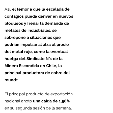
Así, 
el temor a que la escalada de 
contagios pueda derivar en nuevos 
bloqueos y frenar la demanda de 
metales de industriales, se 
sobrepone a situaciones que 
podrían impulsar al alza el precio 
del metal rojo, como la eventual 
huelga del Sindicato N°1 de la 
Minera Escondida en Chile, la 
principal productora de cobre del 
mund
o.
El principal producto de exportación 
nacional anotó 
una caída de 1,58%
en su segunda sesión de la semana, 