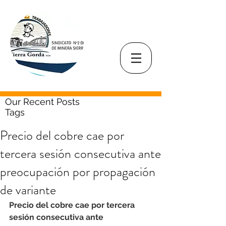
Our Recent Posts
Tags
Precio del cobre cae por
tercera sesión consecutiva ante
preocupación por propagación
de variante
Precio del cobre cae por tercera 
sesión consecutiva ante 