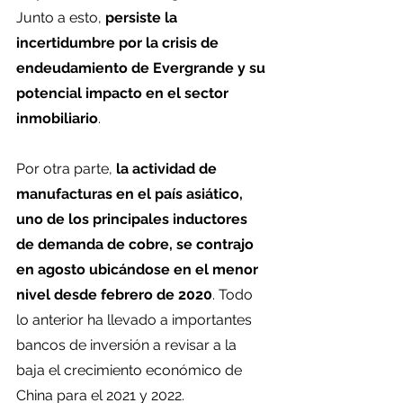
Junto a esto, 
persiste la 
incertidumbre por la crisis de 
endeudamiento de Evergrande y su 
potencial impacto en el sector 
inmobiliario
.
Por otra parte, 
la actividad de 
manufacturas en el país asiático, 
uno de los principales inductores 
de demanda de cobre, se contrajo 
en agosto ubicándose en el menor 
nivel desde febrero de 2020
. Todo 
lo anterior ha llevado a importantes 
bancos de inversión a revisar a la 
baja el crecimiento económico de 
China para el 2021 y 2022.