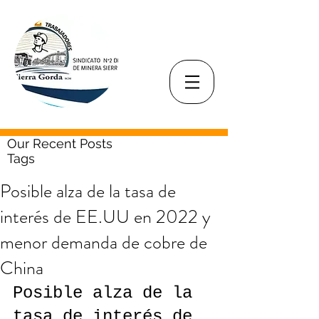
Our Recent Posts
Tags
Posible alza de la tasa de
interés de EE.UU en 2022 y
menor demanda de cobre de
China
Posible alza de la 
tasa de interés de 