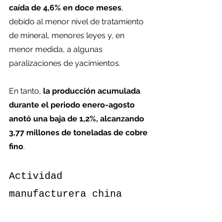
caída de 4,6% en doce meses
, 
debido al menor nivel de tratamiento 
de mineral, menores leyes y, en 
menor medida, a algunas 
paralizaciones de yacimientos.
En tanto, 
la producción acumulada 
durante el periodo enero-agosto 
anotó una baja de 1,2%, alcanzando 
3,77 millones de toneladas de cobre 
fino
.
Actividad 
manufacturera china