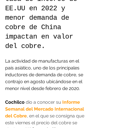
EE.UU en 2022 y 
menor demanda de 
cobre de China 
impactan en valor 
del cobre.
La actividad de manufacturas en el 
país asiático, uno de los principales 
inductores de demanda de cobre, se 
contrajo en agosto ubicándose en el 
menor nivel desde febrero de 2020.
Cochilco
 dio a conocer su 
Informe 
Semanal del Mercado Internacional 
del Cobre
, en el que se consigna que 
este viernes el precio del cobre se 