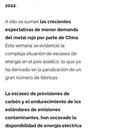
2022
.
A ello se suman 
las crecientes 
expectativas de menor demanda 
del metal rojo por parte de China
. 
Esta semana se evidenció la 
compleja situación de escasez de 
energía en el país asiático, lo que ya 
ha derivado en la paralización de un 
gran número de fábricas.
La escasez de provisiones de 
carbón y el endurecimiento de los 
estándares de emisiones 
contaminantes, han socavado la 
disponibilidad de energía eléctrica
. 