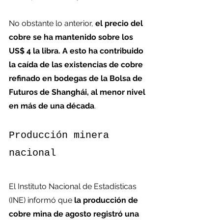
No obstante lo anterior, 
el precio del 
cobre se ha mantenido sobre los 
US$ 4 la libra. A esto ha contribuido 
la caída de las existencias de cobre 
refinado en bodegas de la Bolsa de 
Futuros de Shanghái, al menor nivel 
en más de una década
.
Producción minera 
nacional
El Instituto Nacional de Estadísticas 
(INE) informó que
 la producción de 
cobre mina de agosto registró una 