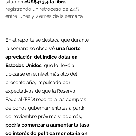
situó en 
cUS$413,4 la libra
, 
registrando un retroceso de 2,4% 
entre lunes y viernes de la semana.
En el reporte se destaca que durante 
la semana se observó 
una fuerte 
apreciación del índice dólar en 
Estados Unidos
, que lo llevó a 
ubicarse en el nivel más alto del 
presente año, impulsado por 
expectativas de que la Reserva 
Federal (FED) recortará las compras 
de bonos gubernamentales a partir 
de noviembre próximo y, además, 
podría comenzar a aumentar la tasa 
de interés de política monetaria en 