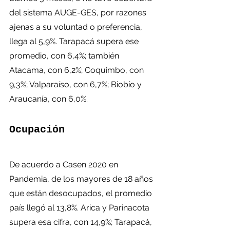
del sistema AUGE-GES, por razones 
ajenas a su voluntad o preferencia, 
llega al 5,9%. Tarapacá supera ese 
promedio, con 6,4%; también 
Atacama, con 6,2%; Coquimbo, con 
9,3%; Valparaíso, con 6,7%; Biobío y 
Araucanía, con 6,0%.
Ocupación 
De acuerdo a Casen 2020 en 
Pandemia, de los mayores de 18 años 
que están desocupados, el promedio 
país llegó al 13,8%. Arica y Parinacota 
supera esa cifra, con 14,9%; Tarapacá, 