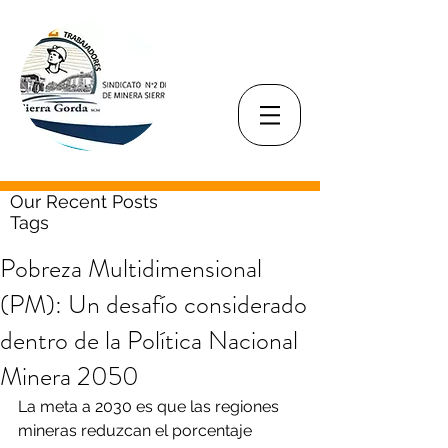
Our Recent Posts
Tags
Pobreza Multidimensional
(PM): Un desafío considerado
dentro de la Política Nacional
Minera 2050
La meta a 2030 es que las regiones 
mineras reduzcan el porcentaje 