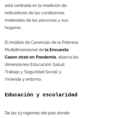
está centrada en la medición de 
indicadores de las condiciones 
materiales de las personas y sus 
hogares.
El Análisis de Carencias de la Pobreza 
Multidimensional de 
la Encuesta 
Casen 2020 en Pandemia
, abarca las 
dimensiones Educación; Salud; 
Trabajo y Seguridad Social; y 
Vivienda y entorno.
Educación y escolaridad
De las 13 regiones del país donde 