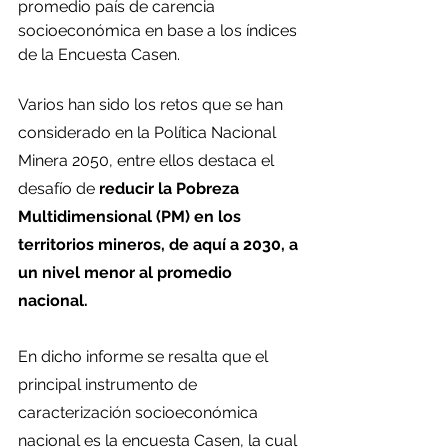
promedio país de carencia 
socioeconómica en base a los índices 
de la Encuesta Casen.
Varios han sido los retos que se han 
considerado en la Política Nacional 
Minera 2050, entre ellos destaca el 
desafío de 
reducir la Pobreza 
Multidimensional (PM) en los 
territorios mineros, de aquí a 2030, a 
un nivel menor al promedio 
nacional. 
En dicho informe se resalta que el 
principal instrumento de 
caracterización socioeconómica 
nacional es la encuesta Casen, la cual 