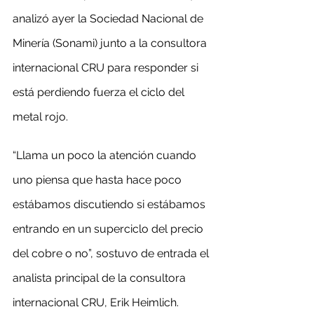
analizó ayer la Sociedad Nacional de 
Minería (Sonami) junto a la consultora 
internacional CRU para responder si 
está perdiendo fuerza el ciclo del 
metal rojo.
“Llama un poco la atención cuando 
uno piensa que hasta hace poco 
estábamos discutiendo si estábamos 
entrando en un superciclo del precio 
del cobre o no”, sostuvo de entrada el 
analista principal de la consultora 
internacional CRU, Erik Heimlich.