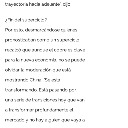
trayectoria hacia adelante”, dijo.
¿Fin del superciclo?
Por esto, desmarcándose quienes 
pronosticaban como un superciclo, 
recalcó que aunque el cobre es clave 
para la nueva economía, no se puede 
olvidar la moderación que está 
mostrando China: “Se está 
transformando. Está pasando por 
una serie de transiciones hoy que van 
a transformar profundamente el 
mercado y no hay alguien que vaya a 