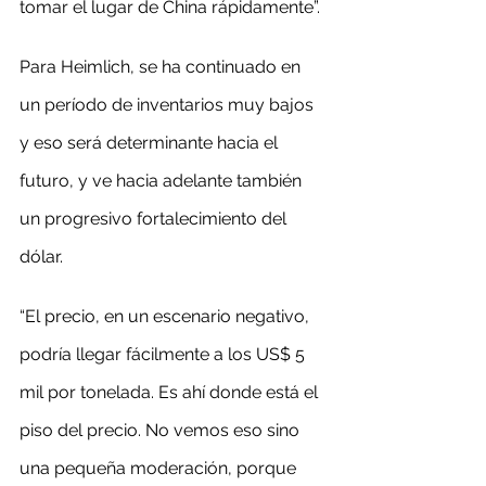
tomar el lugar de China rápidamente”.
Para Heimlich, se ha continuado en 
un período de inventarios muy bajos 
y eso será determinante hacia el 
futuro, y ve hacia adelante también 
un progresivo fortalecimiento del 
dólar.
“El precio, en un escenario negativo, 
podría llegar fácilmente a los US$ 5 
mil por tonelada. Es ahí donde está el 
piso del precio. No vemos eso sino 
una pequeña moderación, porque 