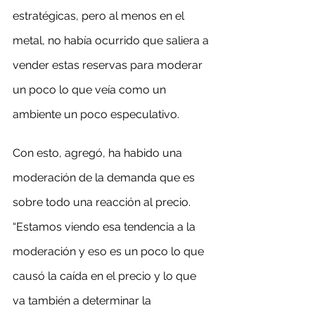
estratégicas, pero al menos en el 
metal, no había ocurrido que saliera a 
vender estas reservas para moderar 
un poco lo que veía como un 
ambiente un poco especulativo.
Con esto, agregó, ha habido una 
moderación de la demanda que es 
sobre todo una reacción al precio. 
“Estamos viendo esa tendencia a la 
moderación y eso es un poco lo que 
causó la caída en el precio y lo que 
va también a determinar la 