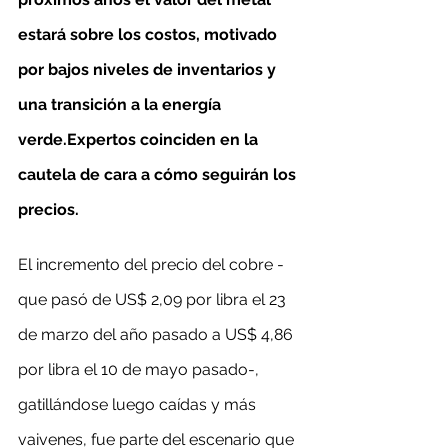
estará sobre los costos, motivado 
por bajos niveles de inventarios y 
una transición a la energía 
verde.Expertos coinciden en la 
cautela de cara a cómo seguirán los 
precios.
El incremento del precio del cobre -
que pasó de US$ 2,09 por libra el 23 
de marzo del año pasado a US$ 4,86 
por libra el 10 de mayo pasado-, 
gatillándose luego caídas y más 
vaivenes, fue parte del escenario que 