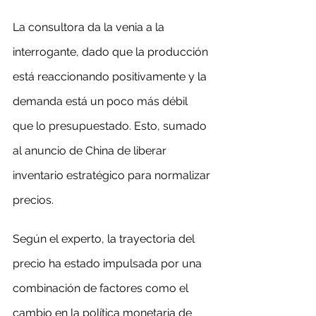
La consultora da la venia a la 
interrogante, dado que la producción 
está reaccionando positivamente y la 
demanda está un poco más débil 
que lo presupuestado. Esto, sumado 
al anuncio de China de liberar 
inventario estratégico para normalizar 
precios.
Según el experto, la trayectoria del 
precio ha estado impulsada por una 
combinación de factores como el 
cambio en la política monetaria de 