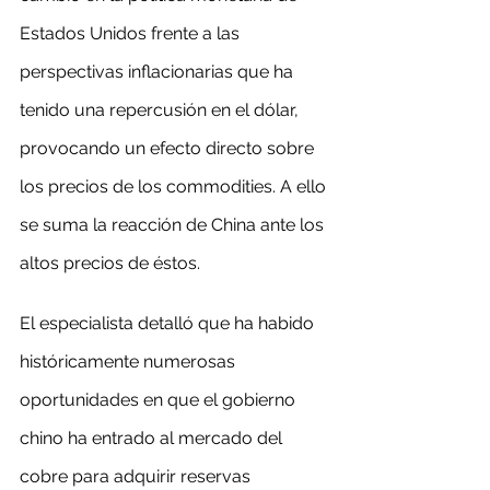
Estados Unidos frente a las 
perspectivas inflacionarias que ha 
tenido una repercusión en el dólar, 
provocando un efecto directo sobre 
los precios de los commodities. A ello 
se suma la reacción de China ante los 
altos precios de éstos.
El especialista detalló que ha habido 
históricamente numerosas 
oportunidades en que el gobierno 
chino ha entrado al mercado del 
cobre para adquirir reservas 