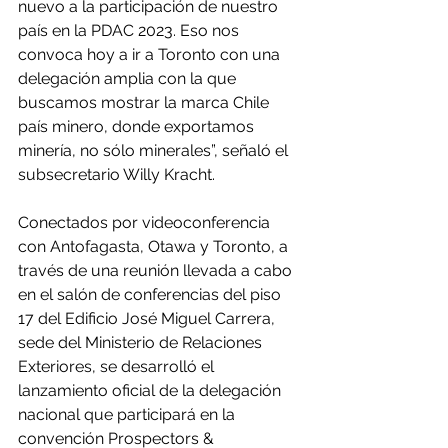
nuevo a la participación de nuestro 
país en la PDAC 2023. Eso nos 
convoca hoy a ir a Toronto con una 
delegación amplia con la que 
buscamos mostrar la marca Chile 
país minero, donde exportamos 
minería, no sólo minerales”, señaló el 
subsecretario Willy Kracht.
Conectados por videoconferencia 
con Antofagasta, Otawa y Toronto, a 
través de una reunión llevada a cabo 
en el salón de conferencias del piso 
17 del Edificio José Miguel Carrera, 
sede del Ministerio de Relaciones 
Exteriores, se desarrolló el 
lanzamiento oficial de la delegación 
nacional que participará en la 
convención Prospectors & 