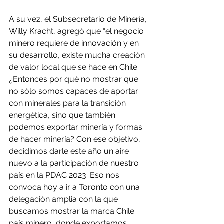
A su vez, el Subsecretario de Minería, 
Willy Kracht, agregó que “el negocio 
minero requiere de innovación y en 
su desarrollo, existe mucha creación 
de valor local que se hace en Chile. 
¿Entonces por qué no mostrar que 
no sólo somos capaces de aportar 
con minerales para la transición 
energética, sino que también 
podemos exportar minería y formas 
de hacer minería? Con ese objetivo, 
decidimos darle este año un aire 
nuevo a la participación de nuestro 
país en la PDAC 2023. Eso nos 
convoca hoy a ir a Toronto con una 
delegación amplia con la que 
buscamos mostrar la marca Chile 
país minero, donde exportamos 