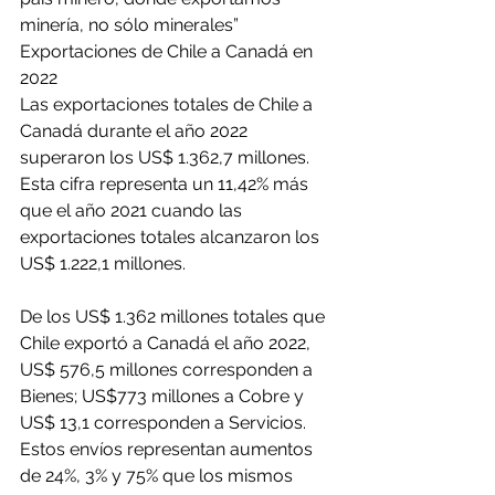
minería, no sólo minerales”
Exportaciones de Chile a Canadá en 
2022
Las exportaciones totales de Chile a 
Canadá durante el año 2022 
superaron los US$ 1.362,7 millones. 
Esta cifra representa un 11,42% más 
que el año 2021 cuando las 
exportaciones totales alcanzaron los 
US$ 1.222,1 millones.
De los US$ 1.362 millones totales que 
Chile exportó a Canadá el año 2022, 
US$ 576,5 millones corresponden a 
Bienes; US$773 millones a Cobre y 
US$ 13,1 corresponden a Servicios. 
Estos envíos representan aumentos 
de 24%, 3% y 75% que los mismos 