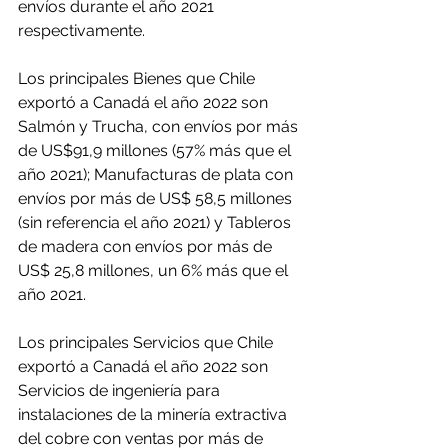
envíos durante el año 2021 
respectivamente.
Los principales Bienes que Chile 
exportó a Canadá el año 2022 son 
Salmón y Trucha, con envíos por más 
de US$91,9 millones (57% más que el 
año 2021); Manufacturas de plata con 
envíos por más de US$ 58,5 millones 
(sin referencia el año 2021) y Tableros 
de madera con envíos por más de 
US$ 25,8 millones, un 6% más que el 
año 2021.
Los principales Servicios que Chile 
exportó a Canadá el año 2022 son 
Servicios de ingeniería para 
instalaciones de la minería extractiva 
del cobre con ventas por más de 