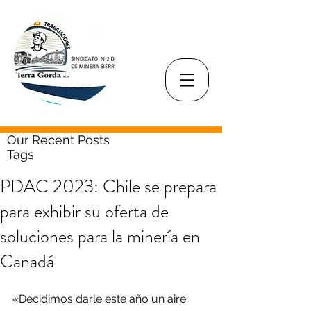
Our Recent Posts
Tags
PDAC 2023: Chile se prepara
para exhibir su oferta de
soluciones para la minería en
Canadá
«Decidimos darle este año un aire 