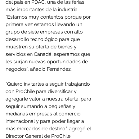
del país en PDAC, una de las ferias 
más importantes de la industria. 
“Estamos muy contentos porque por 
primera vez estamos llevando un 
grupo de siete empresas con alto 
desarrollo tecnológico para que 
muestren su oferta de bienes y 
servicios en Canadá; esperamos que 
les surjan nuevas oportunidades de 
negocios”, añadió Fernández.
“Quiero invitarles a seguir trabajando 
con ProChile para diversificar y 
agregarle valor a nuestra oferta; para 
seguir sumando a pequeñas y 
medianas empresas al comercio 
internacional y para poder llegar a 
más mercados de destino”, agregó el 
Director General de ProChile.