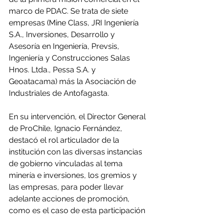
marco de PDAC. Se trata de siete 
empresas (Mine Class, JRI Ingeniería 
S.A., Inversiones, Desarrollo y 
Asesoría en Ingeniería, Prevsis, 
Ingeniería y Construcciones Salas 
Hnos. Ltda., Pessa S.A. y 
Geoatacama) más la Asociación de 
Industriales de Antofagasta.
En su intervención, el Director General 
de ProChile, Ignacio Fernández, 
destacó el rol articulador de la 
institución con las diversas instancias 
de gobierno vinculadas al tema 
minería e inversiones, los gremios y 
las empresas, para poder llevar 
adelante acciones de promoción, 
como es el caso de esta participación 