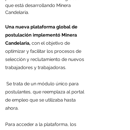
que está desarrollando Minera 
Candelaria.
Una nueva plataforma global de 
postulación implementó Minera 
Candelaria,
 con el objetivo de 
optimizar y facilitar los procesos de 
selección y reclutamiento de nuevos 
trabajadores y trabajadoras.
 Se trata de un módulo único para 
postulantes, que reemplaza al portal 
de empleo que se utilizaba hasta 
ahora.
Para acceder a la plataforma, los 