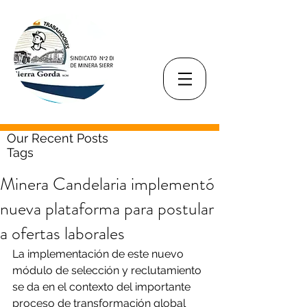
Our Recent Posts
Tags
Minera Candelaria implementó
nueva plataforma para postular
a ofertas laborales
La implementación de este nuevo 
módulo de selección y reclutamiento 
se da en el contexto del importante 
proceso de transformación global 