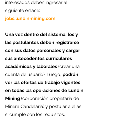
interesados deben ingresar al 
siguiente enlace: 
jobs.lundinmining.com
 .
Una vez dentro del sistema, los y 
las postulantes deben registrarse 
con sus datos personales y cargar 
sus antecedentes curriculares 
académicos y laborales
 (crear una 
cuenta de usuario). Luego,
 podrán 
ver las ofertas de trabajo vigentes 
en todas las operaciones de Lundin 
Mining
 (corporación propietaria de 
Minera Candelaria) y postular a ellas 
si cumple con los requisitos.