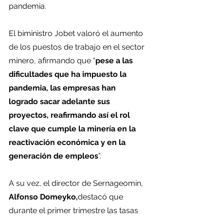
pandemia.
El biministro Jobet valoró el aumento 
de los puestos de trabajo en el sector 
minero, afirmando que “
pese a las 
dificultades que ha impuesto la 
pandemia, las empresas han 
logrado sacar adelante sus 
proyectos, reafirmando así el rol 
clave que cumple la minería en la 
reactivación económica y en la 
generación de empleos
”.
A su vez, el director de Sernageomin, 
Alfonso Domeyko,
destacó que 
durante el primer trimestre las tasas 