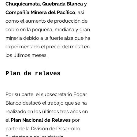
Chuquicamata, Quebrada Blanca y 
Compañía Minera del Pacífico
, así 
como el aumento de producción de 
cobre en la pequeña, mediana y gran 
minería debido a la fuerte alza que ha 
experimentado el precio del metal en 
los últimos meses.
Plan de relaves
Por su parte, el subsecretario Edgar 
Blanco destacó el trabajo que se ha 
realizado en los últimos tres años en 
el 
Plan Nacional de Relaves
 por 
parte de la División de Desarrollo 