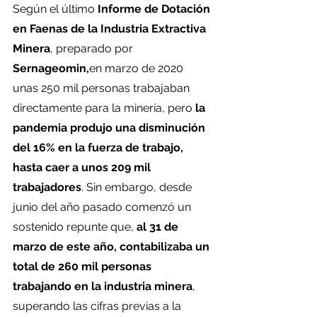
Según el último
 Informe de Dotación 
en Faenas de la Industria Extractiva 
Minera
, preparado por 
Sernageomin,
en marzo de 2020 
unas 250 mil personas trabajaban 
directamente para la minería, pero 
la 
pandemia produjo una disminución 
del 16% en la fuerza de trabajo, 
hasta caer a unos 209 mil 
trabajadores
. Sin embargo, desde 
junio del año pasado comenzó un 
sostenido repunte que, 
al 31 de 
marzo de este año, contabilizaba un 
total de 260 mil personas 
trabajando en la industria minera
, 
superando las cifras previas a la 