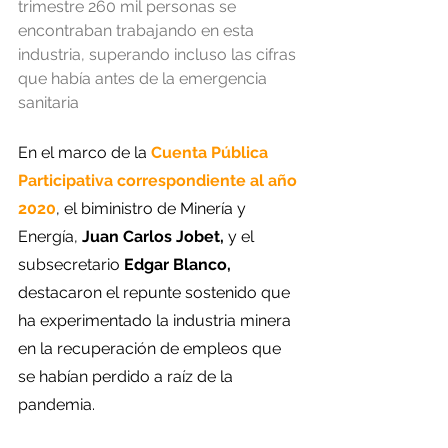
trimestre 260 mil personas se 
encontraban trabajando en esta 
industria, superando incluso las cifras 
que había antes de la emergencia 
sanitaria
En el marco de la 
Cuenta Pública 
Participativa correspondiente al año 
2020
, el biministro de Minería y 
Energía, 
Juan Carlos Jobet,
 y el 
subsecretario 
Edgar Blanco,
destacaron el repunte sostenido que 
ha experimentado la industria minera 
en la recuperación de empleos que 
se habían perdido a raíz de la 
pandemia.