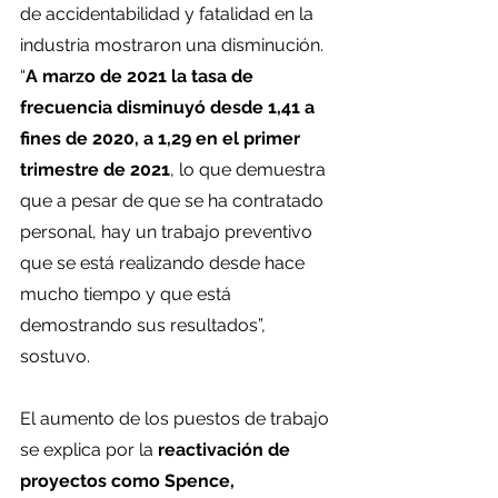
de accidentabilidad y fatalidad en la 
industria mostraron una disminución. 
“
A marzo de 2021 la tasa de 
frecuencia disminuyó desde 1,41 a 
fines de 2020, a 1,29 en el primer 
trimestre de 2021
, lo que demuestra 
que a pesar de que se ha contratado 
personal, hay un trabajo preventivo 
que se está realizando desde hace 
mucho tiempo y que está 
demostrando sus resultados”, 
sostuvo.
El aumento de los puestos de trabajo 
se explica por la 
reactivación de 
proyectos como Spence, 