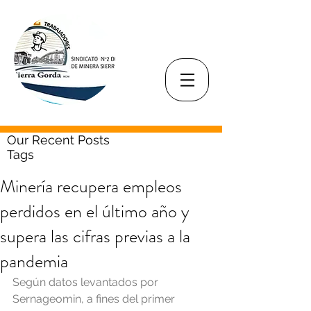
Our Recent Posts
Tags
Minería recupera empleos
perdidos en el último año y
supera las cifras previas a la
pandemia
Según datos levantados por 
Sernageomin, a fines del primer 