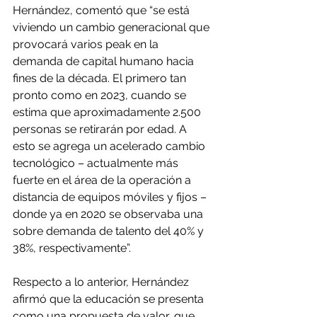
Hernández, comentó que “se está 
viviendo un cambio generacional que 
provocará varios peak en la 
demanda de capital humano hacia 
fines de la década. El primero tan 
pronto como en 2023, cuando se 
estima que aproximadamente 2.500 
personas se retirarán por edad. A 
esto se agrega un acelerado cambio 
tecnológico – actualmente más 
fuerte en el área de la operación a 
distancia de equipos móviles y fijos – 
donde ya en 2020 se observaba una 
sobre demanda de talento del 40% y 
38%, respectivamente”.
Respecto a lo anterior, Hernández 
afirmó que la educación se presenta 
como una propuesta de valor, que 