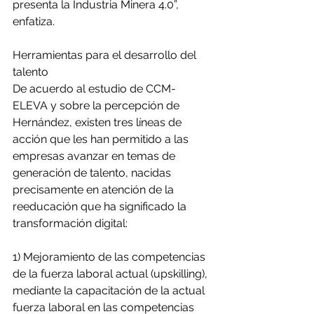
presenta la Industria Minera 4.0”, 
enfatiza.
Herramientas para el desarrollo del 
talento
De acuerdo al estudio de CCM-
ELEVA y sobre la percepción de 
Hernández, existen tres líneas de 
acción que les han permitido a las 
empresas avanzar en temas de 
generación de talento, nacidas 
precisamente en atención de la 
reeducación que ha significado la 
transformación digital:
1) Mejoramiento de las competencias 
de la fuerza laboral actual (upskilling), 
mediante la capacitación de la actual 
fuerza laboral en las competencias 