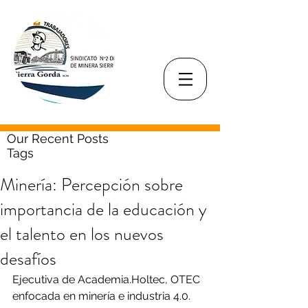
Our Recent Posts
Tags
Minería: Percepción sobre
importancia de la educación y
el talento en los nuevos
desafíos
Ejecutiva de Academia.Holtec, OTEC 
enfocada en minería e industria 4.0. 