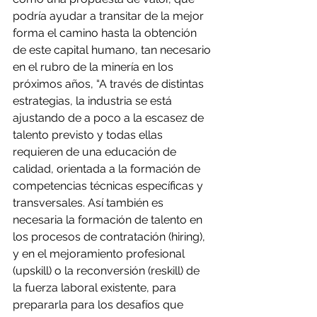
podría ayudar a transitar de la mejor 
forma el camino hasta la obtención 
de este capital humano, tan necesario 
en el rubro de la minería en los 
próximos años, “A través de distintas 
estrategias, la industria se está 
ajustando de a poco a la escasez de 
talento previsto y todas ellas 
requieren de una educación de 
calidad, orientada a la formación de 
competencias técnicas específicas y 
transversales. Así también es 
necesaria la formación de talento en 
los procesos de contratación (hiring), 
y en el mejoramiento profesional 
(upskill) o la reconversión (reskill) de 
la fuerza laboral existente, para 
prepararla para los desafíos que 