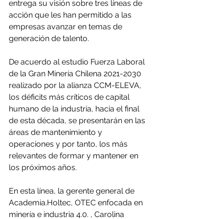
entrega su visión sobre tres líneas de 
acción que les han permitido a las 
empresas avanzar en temas de 
generación de talento.
De acuerdo al estudio Fuerza Laboral 
de la Gran Minería Chilena 2021-2030 
realizado por la alianza CCM-ELEVA, 
los déficits más críticos de capital 
humano de la industria, hacia el final 
de esta década, se presentarán en las 
áreas de mantenimiento y 
operaciones y por tanto, los más 
relevantes de formar y mantener en 
los próximos años.
En esta línea, la gerente general de 
Academia.Holtec, OTEC enfocada en 
minería e industria 4.0. , Carolina 