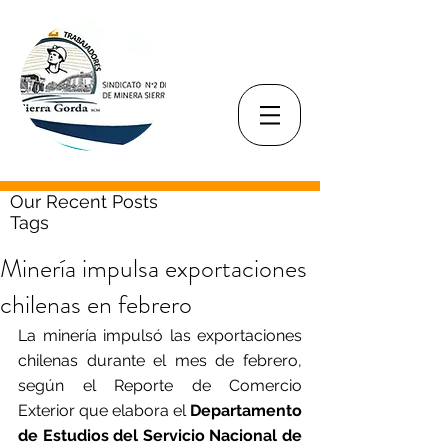
Our Recent Posts
Tags
Minería impulsa exportaciones
chilenas en febrero
La minería impulsó las exportaciones 
chilenas durante el mes de febrero, 
según el Reporte de Comercio 
Exterior que elabora el 
Departamento 
de Estudios del Servicio Nacional de 