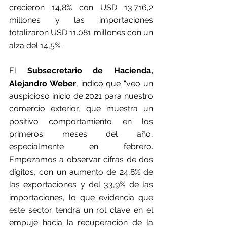
crecieron 14,8% con USD 13.716,2 
millones y las importaciones 
totalizaron USD 11.081 millones con un 
alza del 14,5%.
El 
Subsecretario de Hacienda, 
Alejandro Weber
, indicó que “veo un 
auspicioso inicio de 2021 para nuestro 
comercio exterior, que muestra un 
positivo comportamiento en los 
primeros meses del año, 
especialmente en febrero. 
Empezamos a observar cifras de dos 
dígitos, con un aumento de 24,8% de 
las exportaciones y del 33,9% de las 
importaciones, lo que evidencia que 
este sector tendrá un rol clave en el 
empuje hacia la recuperación de la 