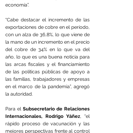
economía”.
“Cabe destacar el incremento de las 
exportaciones de cobre en el período, 
con un alza de 36,8%, lo que viene de 
la mano de un incremento en el precio 
del cobre de 34% en lo que va del 
año, lo que es una buena noticia para 
las arcas fiscales y el financiamiento 
de las políticas públicas de apoyo a 
las familias, trabajadores y empresas 
en el marco de la pandemia”, agregó 
la autoridad.
Para el 
Subsecretario de Relaciones 
Internacionales, Rodrigo Yáñez
, “el 
rápido proceso de vacunación y las 
mejores perspectivas frente al control 