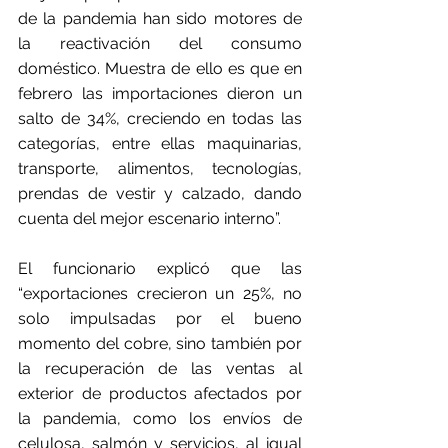
de la pandemia han sido motores de 
la reactivación del consumo 
doméstico. Muestra de ello es que en 
febrero las importaciones dieron un 
salto de 34%, creciendo en todas las 
categorías, entre ellas maquinarias, 
transporte, alimentos, tecnologías, 
prendas de vestir y calzado, dando 
cuenta del mejor escenario interno”.
El funcionario explicó que las 
“exportaciones crecieron un 25%, no 
solo impulsadas por el bueno 
momento del cobre, sino también por 
la recuperación de las ventas al 
exterior de productos afectados por 
la pandemia, como los envíos de 
celulosa, salmón y servicios, al igual 