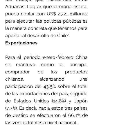
Aduanas. Lograr que el erario estatal 
pueda contar con US$ 2.321 millones 
para ejecutar las políticas públicas es 
la manera concreta que tenemos para 
aportar al desarrollo de Chile”.
Exportaciones
Para el período enero-febrero China 
se mantuvo como el principal 
comprador de los productos 
chilenos, alcanzando una 
participación del 43,5% sobre el total 
de las exportaciones del país, seguido 
de Estados Unidos (14,8%) y Japón 
(7,7%). Es decir, hacia estos tres países 
de destino se efectuaron el 66,1% de 
las ventas totales a nivel nacional.