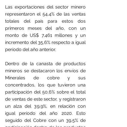
Las exportaciones del sector minero 
representaron el 54,4% de las ventas 
totales del país para estos dos 
primeros meses del año, con un 
monto de US$ 7.461 millones y un 
incremento del 35,6% respecto a igual 
período del año anterior.
Dentro de la canasta de productos 
mineros se destacaron los envíos de 
Minerales de cobre y sus 
concentrados, los que tuvieron una 
participación del 50,6% sobre el total 
de ventas de este sector, y registraron 
un alza del 39,9%, en relación con 
igual período del año 2020. Esto 
seguido del Cobre con un 39,5% de 