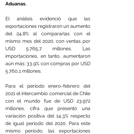
Aduanas.
El análisis evidenció que las 
exportaciones registraron un aumento 
del 24,8% al compararlas con el 
mismo mes del 2020, con ventas por 
USD 5.765,7 millones. Las 
importaciones, en tanto, aumentaron 
aún más: 33,9% con compras por USD 
5.760,1 millones.
Para el período enero-febrero del 
2021 el intercambio comercial de Chile 
con el mundo fue de USD 23.972 
millones, cifra que presentó una 
variación positiva del 14,3% respecto 
de igual período del 2020. Para este 
mismo período, las exportaciones 