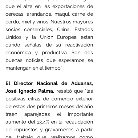
que el alza en las exportaciones de 
cerezas, arándanos, maqui, carne de 
cerdo, miel y vinos. Nuestros mayores 
socios comerciales, China, Estados 
Unidos y la Unión Europea están 
dando señalas de su reactivación 
económica y productiva. Son dos 
buenas noticias que esperamos se 
mantengan en el tiempo”.
El Director Nacional de Aduanas, 
José Ignacio Palma,
 resaltó que “las 
positivas cifras de comercio exterior 
de estos dos primeros meses del año 
traen aparejadas el importante 
aumento del 13,4% en la recaudación 
de impuestos y gravámenes a partir 
del trabajo que realizamos como 