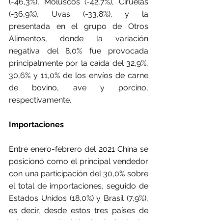
(-46,3%), Moluscos (-42,7%), Ciruelas 
(-36,9%), Uvas (-33,8%), y la 
presentada en el grupo de Otros 
Alimentos, donde la variación 
negativa del 8,0% fue provocada 
principalmente por la caída del 32,9%, 
30,6% y 11,0% de los envíos de carne 
de bovino, ave y porcino, 
respectivamente.
Importaciones
Entre enero-febrero del 2021 China se 
posicionó como el principal vendedor 
con una participación del 30,0% sobre 
el total de importaciones, seguido de 
Estados Unidos (18,0%) y Brasil (7,9%), 
es decir, desde estos tres países de 