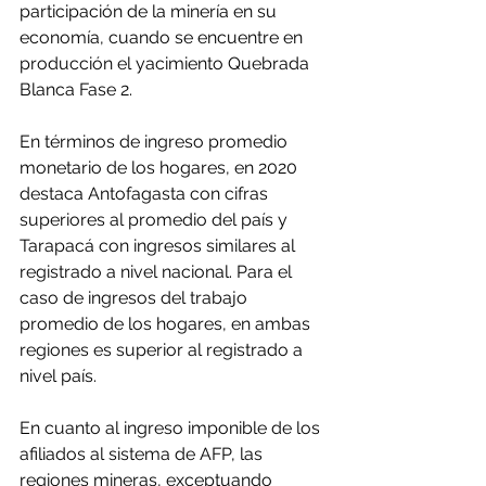
participación de la minería en su 
economía, cuando se encuentre en 
producción el yacimiento Quebrada 
Blanca Fase 2.
En términos de ingreso promedio 
monetario de los hogares, en 2020 
destaca Antofagasta con cifras 
superiores al promedio del país y 
Tarapacá con ingresos similares al 
registrado a nivel nacional. Para el 
caso de ingresos del trabajo 
promedio de los hogares, en ambas 
regiones es superior al registrado a 
nivel país.
En cuanto al ingreso imponible de los 
afiliados al sistema de AFP, las 
regiones mineras, exceptuando 