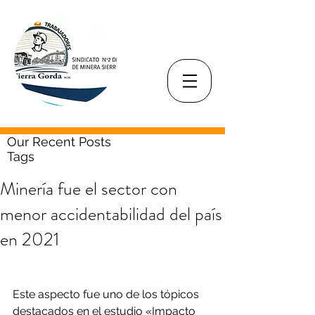
Our Recent Posts
Tags
Minería fue el sector con
menor accidentabilidad del país
en 2021
Este aspecto fue uno de los tópicos 
destacados en el estudio «Impacto 