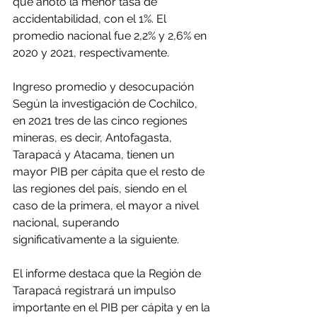
que anotó la menor tasa de 
accidentabilidad, con el 1%. El 
promedio nacional fue 2,2% y 2,6% en 
2020 y 2021, respectivamente.
Ingreso promedio y desocupación
Según la investigación de Cochilco, 
en 2021 tres de las cinco regiones 
mineras, es decir, Antofagasta, 
Tarapacá y Atacama, tienen un 
mayor PIB per cápita que el resto de 
las regiones del país, siendo en el 
caso de la primera, el mayor a nivel 
nacional, superando 
significativamente a la siguiente.
El informe destaca que la Región de 
Tarapacá registrará un impulso 
importante en el PIB per cápita y en la 