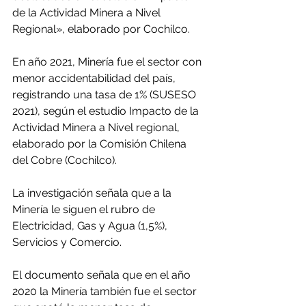
de la Actividad Minera a Nivel 
Regional», elaborado por Cochilco.
En año 2021, Minería fue el sector con 
menor accidentabilidad del país, 
registrando una tasa de 1% (SUSESO 
2021), según el estudio Impacto de la 
Actividad Minera a Nivel regional, 
elaborado por la Comisión Chilena 
del Cobre (Cochilco).
La investigación señala que a la 
Minería le siguen el rubro de 
Electricidad, Gas y Agua (1,5%), 
Servicios y Comercio.
El documento señala que en el año 
2020 la Minería también fue el sector 