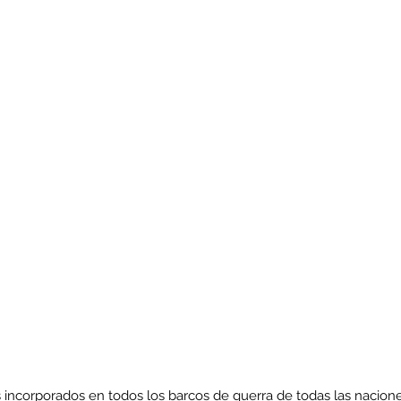
s incorporados en todos los barcos de guerra de todas las nacione