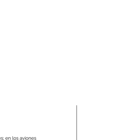
s; en los aviones 