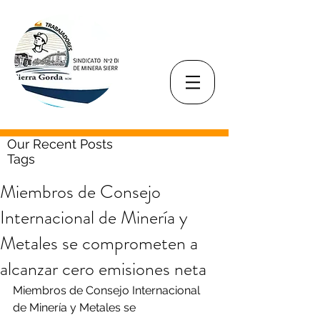
Our Recent Posts
Tags
Miembros de Consejo
Internacional de Minería y
Metales se comprometen a
alcanzar cero emisiones neta
Miembros de Consejo Internacional 
de Minería y Metales se 