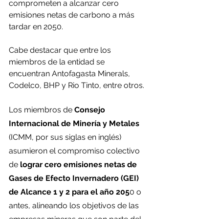
comprometen a alcanzar cero 
emisiones netas de carbono a más 
tardar en 2050.
Cabe destacar que entre los 
miembros de la entidad se 
encuentran Antofagasta Minerals, 
Codelco, BHP y Rio Tinto, entre otros.
Los miembros de
 Consejo 
Internacional de Minería y Metales
(ICMM, por sus siglas en inglés) 
asumieron el compromiso colectivo 
de
 lograr cero emisiones netas de 
Gases de Efecto Invernadero (GEI) 
de Alcance 1 y 2 para el año 205
0 o 
antes, alineando los objetivos de las 