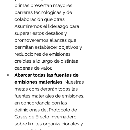
primas presentan mayores 
barreras tecnológicas y de 
colaboración que otras. 
Asumiremos el liderazgo para 
superar estos desafíos y 
promoveremos alianzas que 
permitan establecer objetivos y 
reducciones de emisiones 
creíbles a lo largo de distintas 
cadenas de valor.
Abarcar todas las fuentes de 
emisiones materiales
: Nuestras 
metas considerarán todas las 
fuentes materiales de emisiones, 
en concordancia con las 
definiciones del Protocolo de 
Gases de Efecto Invernadero 
sobre límites organizacionales y 