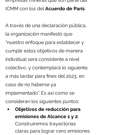
empresas mineras que son parte del 
ICMM con los del 
Acuerdo de París
.
A través de una declaración pública, 
la organización manifestó que 
“nuestro enfoque para establecer y 
cumplir estos objetivos de manera 
individual será consistente a nivel 
colectivo, y contemplará lo siguiente, 
a más tardar para fines del 2023, en 
caso de no haberse ya 
implementado”. Es así como se 
consideran los siguientes puntos:
Objetivos de reducción para 
emisiones de Alcance 1 y 2
: 
Construiremos trayectorias 
claras para lograr cero emisiones 