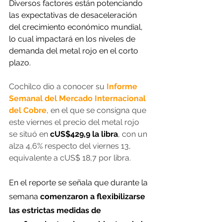
Diversos factores están potenciando 
las expectativas de desaceleración 
del crecimiento económico mundial, 
lo cual impactará en los niveles de 
demanda del metal rojo en el corto 
plazo.
Cochilco dio a conocer su 
Informe 
Semanal del Mercado Internacional 
del Cobre
, en el que se consigna que 
este viernes el precio del metal rojo 
se situó en
 cUS$429,9 la libra
, con un 
alza 4,6% respecto del viernes 13, 
equivalente a cUS$ 18,7 por libra.
En el reporte se señala que durante la 
semana 
comenzaron a flexibilizarse 
las estrictas medidas de 