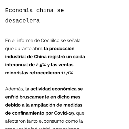
Economía china se 
desacelera
En el informe de Cochilco se señala 
que durante abril,
 la producción 
industrial de China registró un caída 
interanual de 2,9% y las ventas 
minoristas retrocedieron 11,1%
.
Además,
 la actividad económica se 
enfrió bruscamente en dicho mes 
debido a la ampliación de medidas 
de confinamiento por Covid-19,
 que 
afectaron tanto el consumo como la 