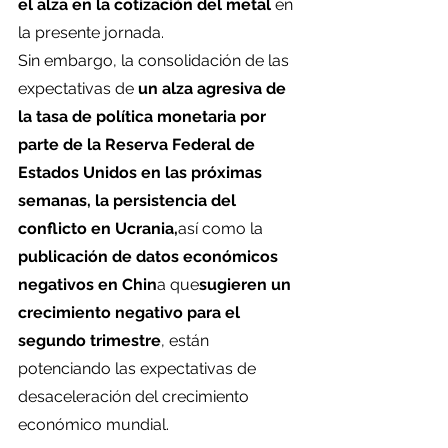
el alza en la cotización del metal
 en 
la presente jornada.
Sin embargo, la consolidación de las 
expectativas de 
un alza agresiva de 
la tasa de política monetaria por 
parte de la Reserva Federal de 
Estados Unidos en las próximas 
semanas, la persistencia del 
conflicto en Ucrania,
así como la 
publicación de datos económicos 
negativos en Chin
a que
sugieren un 
crecimiento negativo para el 
segundo trimestre
, están 
potenciando las expectativas de 
desaceleración del crecimiento 
económico mundial.