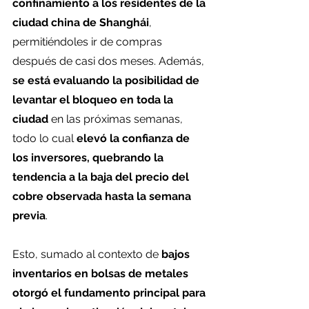
confinamiento a los residentes de la 
ciudad china de Shanghái
, 
permitiéndoles ir de compras 
después de casi dos meses. Además, 
se está evaluando la posibilidad de 
levantar el bloqueo en toda la 
ciudad
 en las próximas semanas, 
todo lo cual 
elevó la confianza de 
los inversores, quebrando la 
tendencia a la baja del precio del 
cobre observada hasta la semana 
previa
.
Esto, sumado al contexto de 
bajos 
inventarios en bolsas de metales 
otorgó el fundamento principal para 