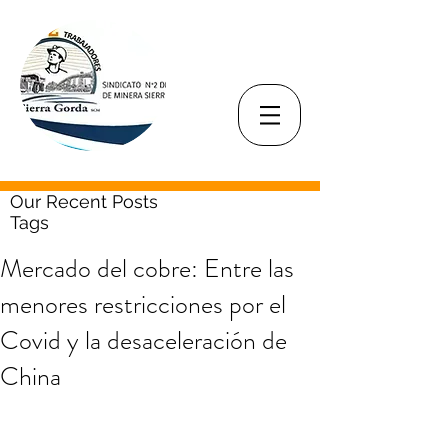
Our Recent Posts
Tags
Mercado del cobre: Entre las
menores restricciones por el
Covid y la desaceleración de
China