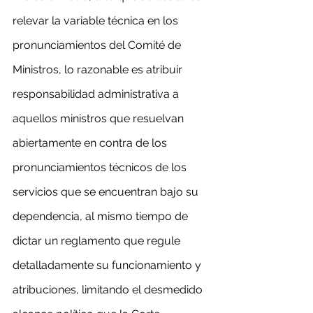
relevar la variable técnica en los 
pronunciamientos del Comité de 
Ministros, lo razonable es atribuir 
responsabilidad administrativa a 
aquellos ministros que resuelvan 
abiertamente en contra de los 
pronunciamientos técnicos de los 
servicios que se encuentran bajo su 
dependencia, al mismo tiempo de 
dictar un reglamento que regule 
detalladamente su funcionamiento y 
atribuciones, limitando el desmedido 