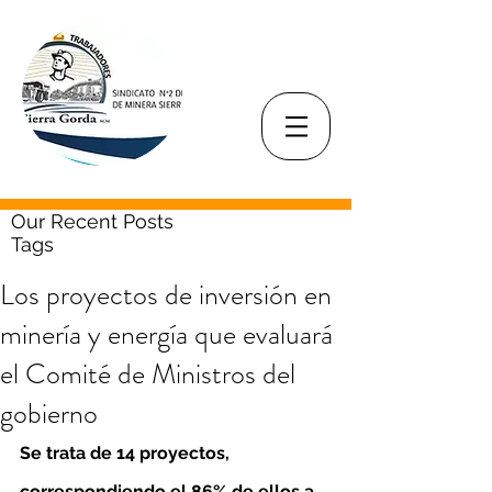
Our Recent Posts
Tags
Los proyectos de inversión en
minería y energía que evaluará
el Comité de Ministros del
gobierno
Se trata de 14 proyectos, 
correspondiendo el 86% de ellos a 