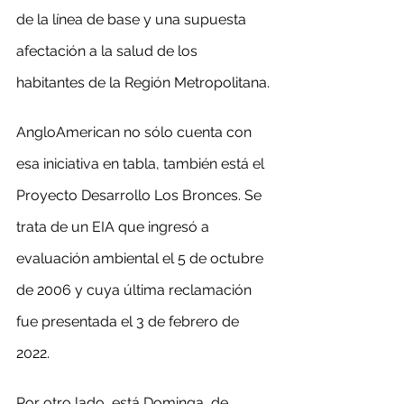
de la línea de base y una supuesta 
afectación a la salud de los 
habitantes de la Región Metropolitana.
AngloAmerican no sólo cuenta con 
esa iniciativa en tabla, también está el 
Proyecto Desarrollo Los Bronces. Se 
trata de un EIA que ingresó a 
evaluación ambiental el 5 de octubre 
de 2006 y cuya última reclamación 
fue presentada el 3 de febrero de 
2022.
Por otro lado, está Dominga, de 