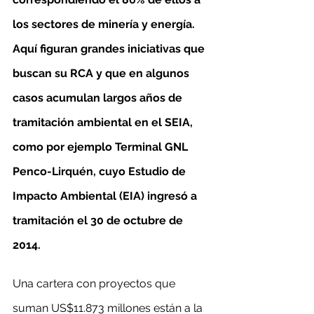
los sectores de minería y energía. 
Aquí figuran grandes iniciativas que 
buscan su RCA y que en algunos 
casos acumulan largos años de 
tramitación ambiental en el SEIA, 
como por ejemplo Terminal GNL 
Penco-Lirquén, cuyo Estudio de 
Impacto Ambiental (EIA) ingresó a 
tramitación el 30 de octubre de 
2014.
Una cartera con proyectos que 
suman US$11.873 millones están a la 