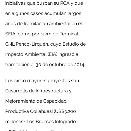
iniciativas que buscan su RCA y que 
en algunos casos acumulan largos 
años de tramitación ambiental en el 
SEIA, como por ejemplo Terminal 
GNL Penco-Lirquén, cuyo Estudio de 
Impacto Ambiental (EIA) ingresó a 
tramitación el 30 de octubre de 2014.
Los cinco mayores proyectos son: 
Desarrollo de Infraestructura y 
Mejoramiento de Capacidad 
Productiva Collahuasi (US$3.200 
millones); Los Bronces Integrado 