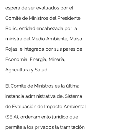
espera de ser evaluados por el 
Comité de Ministros del Presidente 
Boric, entidad encabezada por la 
ministra del Medio Ambiente, Maisa 
Rojas, e integrada por sus pares de 
Economía, Energía, Minería, 
Agricultura y Salud.
El Comité de Ministros es la última 
instancia administrativa del Sistema 
de Evaluación de Impacto Ambiental 
(SEIA), ordenamiento jurídico que 
permite a los privados la tramitación 