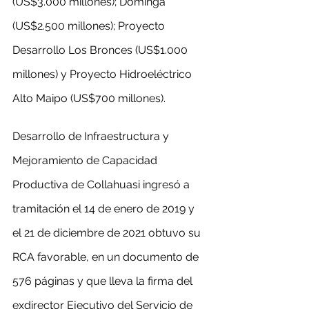
(US$3.000 millones); Dominga 
(US$2.500 millones); Proyecto 
Desarrollo Los Bronces (US$1.000 
millones) y Proyecto Hidroeléctrico 
Alto Maipo (US$700 millones).
Desarrollo de Infraestructura y 
Mejoramiento de Capacidad 
Productiva de Collahuasi ingresó a 
tramitación el 14 de enero de 2019 y 
el 21 de diciembre de 2021 obtuvo su 
RCA favorable, en un documento de 
576 páginas y que lleva la firma del 
exdirector Ejecutivo del Servicio de 