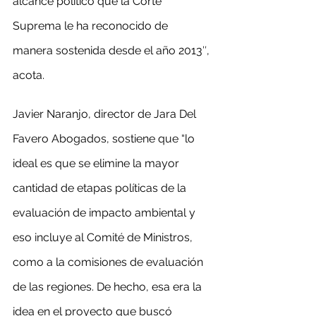
alcance político que la Corte 
Suprema le ha reconocido de 
manera sostenida desde el año 2013″, 
acota.
Javier Naranjo, director de Jara Del 
Favero Abogados, sostiene que “lo 
ideal es que se elimine la mayor 
cantidad de etapas políticas de la 
evaluación de impacto ambiental y 
eso incluye al Comité de Ministros, 
como a la comisiones de evaluación 
de las regiones. De hecho, esa era la 
idea en el proyecto que buscó 