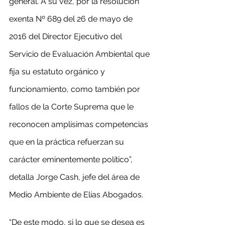
general. A su vez, por la resolución 
exenta Nº 689 del 26 de mayo de 
2016 del Director Ejecutivo del 
Servicio de Evaluación Ambiental que 
fija su estatuto orgánico y 
funcionamiento, como también por 
fallos de la Corte Suprema que le 
reconocen amplísimas competencias 
que en la práctica refuerzan su 
carácter eminentemente político”, 
detalla Jorge Cash, jefe del área de 
Medio Ambiente de Elías Abogados.
“De este modo, si lo que se desea es 