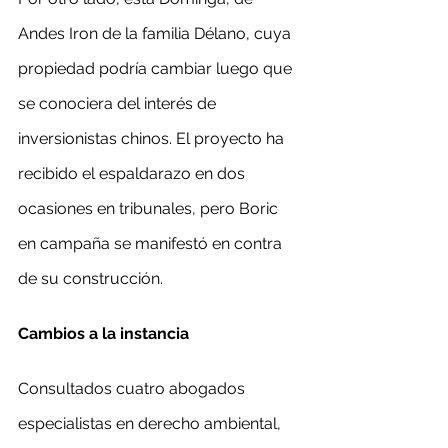
Andes Iron de la familia Délano, cuya 
propiedad podría cambiar luego que 
se conociera del interés de 
inversionistas chinos. El proyecto ha 
recibido el espaldarazo en dos 
ocasiones en tribunales, pero Boric 
en campaña se manifestó en contra 
de su construcción.
Cambios a la instancia
Consultados cuatro abogados 
especialistas en derecho ambiental, 