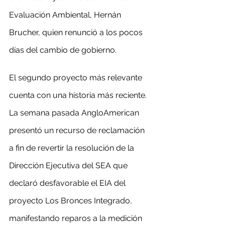
Evaluación Ambiental, Hernán 
Brucher, quien renunció a los pocos 
días del cambio de gobierno.
El segundo proyecto más relevante 
cuenta con una historia más reciente. 
La semana pasada AngloAmerican 
presentó un recurso de reclamación 
a fin de revertir la resolución de la 
Dirección Ejecutiva del SEA que 
declaró desfavorable el EIA del 
proyecto Los Bronces Integrado, 
manifestando reparos a la medición 