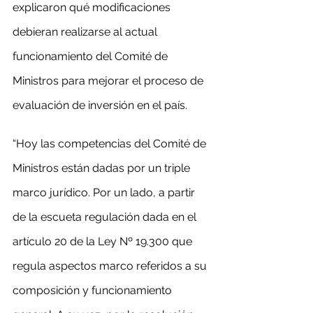
explicaron qué modificaciones 
debieran realizarse al actual 
funcionamiento del Comité de 
Ministros para mejorar el proceso de 
evaluación de inversión en el país.
“Hoy las competencias del Comité de 
Ministros están dadas por un triple 
marco jurídico. Por un lado, a partir 
de la escueta regulación dada en el 
artículo 20 de la Ley Nº 19.300 que 
regula aspectos marco referidos a su 
composición y funcionamiento 