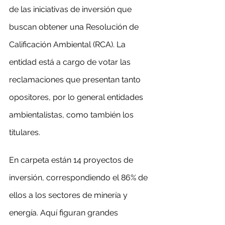
de las iniciativas de inversión que 
buscan obtener una Resolución de 
Calificación Ambiental (RCA). La 
entidad está a cargo de votar las 
reclamaciones que presentan tanto 
opositores, por lo general entidades 
ambientalistas, como también los 
titulares.
En carpeta están 14 proyectos de 
inversión, correspondiendo el 86% de 
ellos a los sectores de minería y 
energía. Aquí figuran grandes 