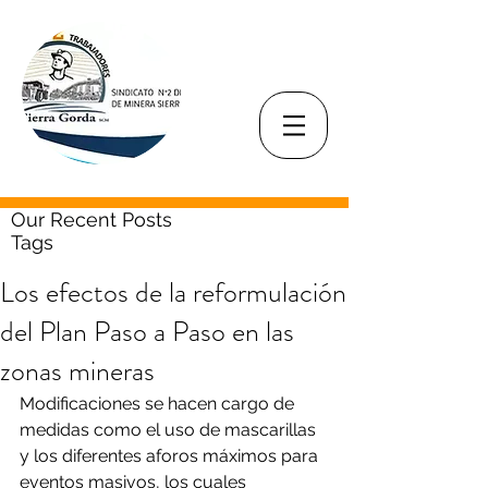
Our Recent Posts
Tags
Los efectos de la reformulación
del Plan Paso a Paso en las
zonas mineras
Modificaciones se hacen cargo de 
medidas como el uso de mascarillas 
y los diferentes aforos máximos para 
eventos masivos, los cuales 