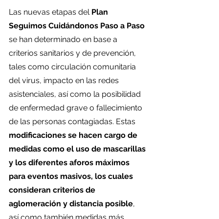
Las nuevas etapas del 
Plan 
Seguimos Cuidándonos Paso a Paso
se han determinado en base a 
criterios sanitarios y de prevención, 
tales como circulación comunitaria 
del virus, impacto en las redes 
asistenciales, así como la posibilidad 
de enfermedad grave o fallecimiento 
de las personas contagiadas. Estas 
modificaciones se hacen cargo de 
medidas como el uso de mascarillas 
y los diferentes aforos máximos 
para eventos masivos, los cuales 
consideran criterios de 
aglomeración y distancia posible
, 
así como también medidas más 