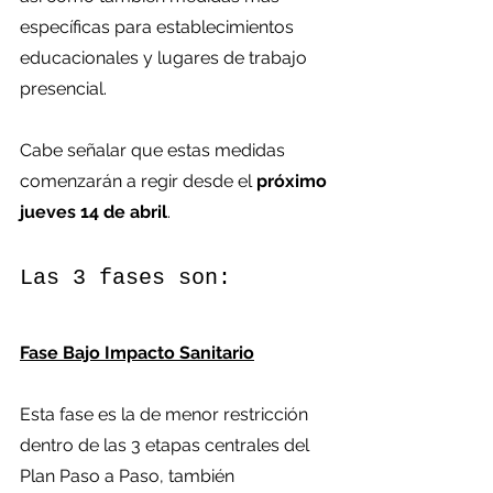
específicas para establecimientos 
educacionales y lugares de trabajo 
presencial.
Cabe señalar que estas medidas 
comenzarán a regir desde el
 próximo 
jueves 14 de abril
.
Las 3 fases son:
Fase Bajo Impacto Sanitario
Esta fase es la de menor restricción 
dentro de las 3 etapas centrales del 
Plan Paso a Paso, también 