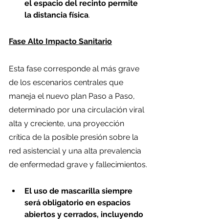
el espacio del recinto permite 
la distancia física
.
Fase Alto Impacto Sanitario
Esta fase corresponde al más grave 
de los escenarios centrales que 
maneja el nuevo plan Paso a Paso, 
determinado por una circulación viral 
alta y creciente, una proyección 
crítica de la posible presión sobre la 
red asistencial y una alta prevalencia 
de enfermedad grave y fallecimientos.
El uso de mascarilla siempre 
será obligatorio en espacios 
abiertos y cerrados, incluyendo 