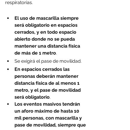
respiratorias.
El uso de mascarilla siempre 
será obligatorio en espacios 
cerrados, y en todo espacio 
abierto donde no se pueda 
mantener una distancia física 
de más de 1 metro
.
Se exigirá el pase de movilidad.
En espacios cerrados las 
personas deberán mantener 
distancia física de al menos 1 
metro, y el pase de movilidad 
será obligatorio
.
Los eventos masivos tendrán 
un aforo máximo de hasta 10 
mil personas, con mascarilla y 
pase de movilidad, siempre que 