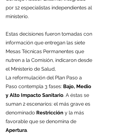
por 12 especialistas independientes al 
ministerio.
Estas decisiones fueron tomadas con 
información que entregan las siete 
Mesas Técnicas Permanentes que 
nutren a la Comisión, indicaron desde 
el Ministerio de Salud,
La reformulación del Plan Paso a 
Paso contempla 3 fases: 
Bajo, Medio 
y Alto Impacto Sanitario
. A éstas se 
suman 2 escenarios: el más grave es 
denominado 
Restricción
 y la más 
favorable que se denomina de 
Apertura
.