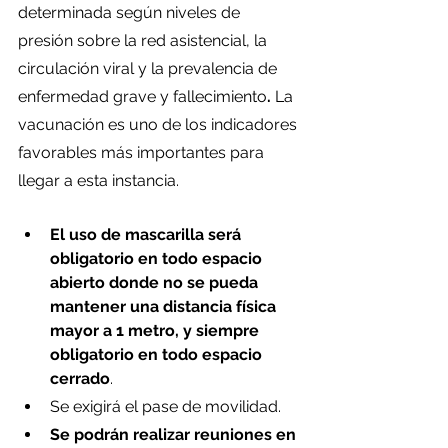
determinada según niveles de 
presión sobre la red asistencial, la 
circulación viral y la prevalencia de 
enfermedad grave y fallecimiento
. 
La 
vacunación es uno de los indicadores 
favorables más importantes para 
llegar a esta instancia.
El uso de mascarilla será 
obligatorio en todo espacio 
abierto donde no se pueda 
mantener una distancia física 
mayor a 1 metro, y siempre 
obligatorio en todo espacio 
cerrado
.
Se exigirá el pase de movilidad.
Se podrán realizar reuniones en 