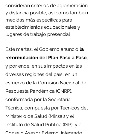
consideran criterios de aglomeración 
y distancia posible, así como también 
medidas más específicas para 
establecimientos educacionales y 
lugares de trabajo presencial
Este martes, el Gobierno anunció 
la 
reformulación del Plan Paso a Paso
, 
y por ende, en sus impactos en las 
diversas regiones del país, en un 
esfuerzo de la Comisión Nacional de 
Respuesta Pandémica (CNRP), 
conformada por la Secretaría 
Técnica, compuesta por Técnicos del 
Ministerio de Salud (Minsal) y el 
Instituto de Salud Pública (ISP), y el 
Consejo Asesor Externo, integrado 