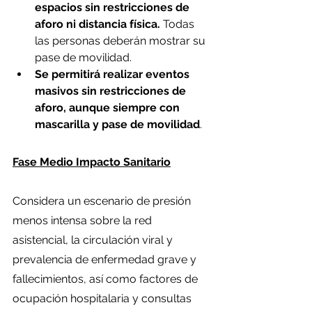
espacios sin restricciones de 
aforo ni distancia física.
 Todas 
las personas deberán mostrar su 
pase de movilidad.
Se permitirá realizar eventos 
masivos sin restricciones de 
aforo, aunque siempre con 
mascarilla y pase de movilidad
.
Fase Medio Impacto Sanitario
Considera un escenario de presión 
menos intensa sobre la red 
asistencial, la circulación viral y 
prevalencia de enfermedad grave y 
fallecimientos, así como factores de 
ocupación hospitalaria y consultas 