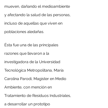
mueven, dañando el medioambiente 
y afectando la salud de las personas, 
incluso de aquellas que viven en 
poblaciones aledañas.
Ésta fue una de las principales 
razones que llevaron a la 
investigadora de la Universidad 
Tecnológica Metropolitana, María 
Carolina Parodi, Magister en Medio 
Ambiente, con mención en 
Tratamiento de Residuos Industriales, 
a desarrollar un prototipo 