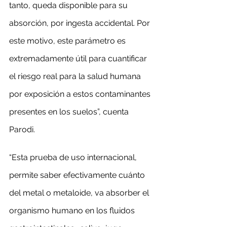
tanto, queda disponible para su 
absorción, por ingesta accidental. Por 
este motivo, este parámetro es 
extremadamente útil para cuantificar 
el riesgo real para la salud humana 
por exposición a estos contaminantes 
presentes en los suelos”, cuenta 
Parodi.
“Esta prueba de uso internacional, 
permite saber efectivamente cuánto 
del metal o metaloide, va absorber el 
organismo humano en los fluidos 