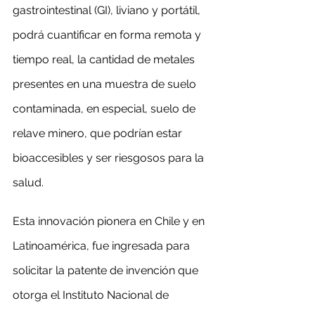
gastrointestinal (GI), liviano y portátil, 
podrá cuantificar en forma remota y 
tiempo real, la cantidad de metales 
presentes en una muestra de suelo 
contaminada, en especial, suelo de 
relave minero, que podrían estar 
bioaccesibles y ser riesgosos para la 
salud.
Esta innovación pionera en Chile y en 
Latinoamérica, fue ingresada para 
solicitar la patente de invención que 
otorga el Instituto Nacional de 