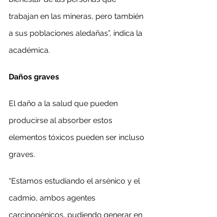
trabajan en las mineras, pero también 
a sus poblaciones aledañas”, indica la 
académica.
Daños graves
El daño a la salud que pueden 
producirse al absorber estos 
elementos tóxicos pueden ser incluso 
graves.
“Estamos estudiando el arsénico y el 
cadmio, ambos agentes 
carcinogénicos, pudiendo generar en 