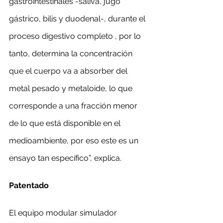
gastrointestinales -saliva, jugo 
gástrico, bilis y duodenal-, durante el 
proceso digestivo completo , por lo 
tanto, determina la concentración 
que el cuerpo va a absorber del 
metal pesado y metaloide, lo que 
corresponde a una fracción menor 
de lo que está disponible en el 
medioambiente, por eso este es un 
ensayo tan específico”, explica.
Patentado
El equipo modular simulador 