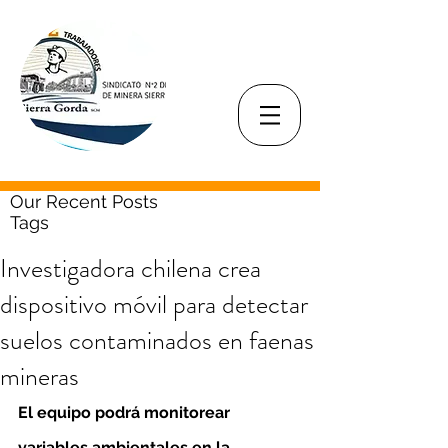
Our Recent Posts
Tags
Investigadora chilena crea
dispositivo móvil para detectar
suelos contaminados en faenas
mineras
El equipo podrá monitorear 
variables ambientales en la 