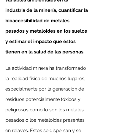
industria de la minería, cuantificar la 
bioaccesibilidad de metales 
pesados y metaloides en los suelos 
y estimar el impacto que éstos 
tienen en la salud de las personas.
La actividad minera ha transformado 
la realidad física de muchos lugares, 
especialmente por la generación de 
residuos potencialmente tóxicos y 
peligrosos como lo son los metales 
pesados o los metaloides presentes 
en relaves. Éstos se dispersan y se 