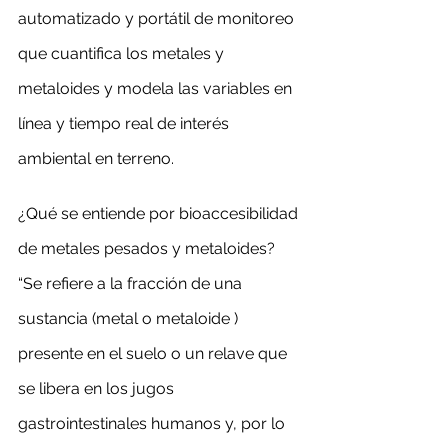
automatizado y portátil de monitoreo 
que cuantifica los metales y 
metaloides y modela las variables en 
línea y tiempo real de interés 
ambiental en terreno.
¿Qué se entiende por bioaccesibilidad 
de metales pesados y metaloides? 
“Se refiere a la fracción de una 
sustancia (metal o metaloide ) 
presente en el suelo o un relave que 
se libera en los jugos 
gastrointestinales humanos y, por lo 