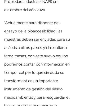
Propiedad Industrial (INAPI) en 
diciembre del año 2020.
“Actualmente para disponer del 
ensayo de la bioaccesibilidad, las 
muestras deben ser enviadas para su 
análisis a otros países y el resultado 
tarda meses, con este nuevo equipo 
podremos contar con información en 
tiempo real por lo que sin duda se 
transformará en un importante 
instrumento de gestión del riesgo 
medioambiental y para resguardar el 
bienestar de las personas que 