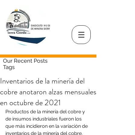
Our Recent Posts
Tags
Inventarios de la minería del
cobre anotaron alzas mensuales
en octubre de 2021
Productos de la minería del cobre y 
de insumos industriales fueron los 
que más incidieron en la variación de 
inventarios de la minería del cobre.