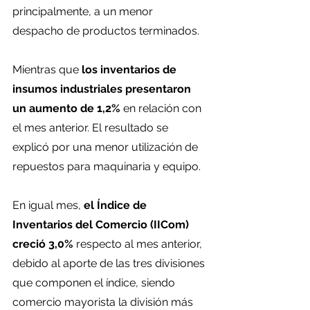
principalmente, a un menor 
despacho de productos terminados.
Mientras que 
los inventarios de 
insumos industriales presentaron 
un aumento de 1,2%
 en relación con 
el mes anterior. El resultado se 
explicó por una menor utilización de 
repuestos para maquinaria y equipo.
En igual mes, 
el Índice de 
Inventarios del Comercio (IICom) 
creció 3,0%
 respecto al mes anterior, 
debido al aporte de las tres divisiones 
que componen el índice, siendo 
comercio mayorista la división más 