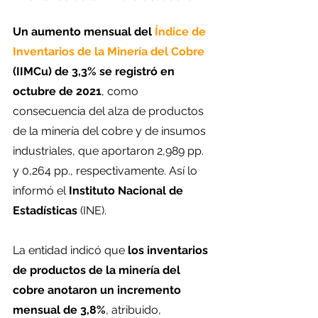
Un aumento mensual del 
Índice de 
Inventarios de la Minería del Cobre
(IIMCu) de 3,3% se registró en 
octubre de 2021
, como 
consecuencia del alza de productos 
de la minería del cobre y de insumos 
industriales, que aportaron 2,989 pp. 
y 0,264 pp., respectivamente. Así lo 
informó el 
Instituto Nacional de 
Estadísticas
 (INE).
La entidad indicó que 
los inventarios 
de productos de la minería del 
cobre anotaron un incremento 
mensual de 3,8%
, atribuido, 