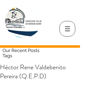
Our Recent Posts
Tags
Héctor Rene Valdebenito
Pereira (Q.E.P.D)