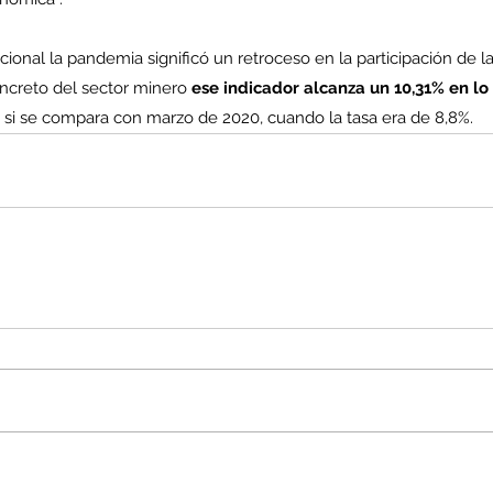
cional la pandemia significó un retroceso en la participación de la
oncreto del sector minero 
ese indicador alcanza un 10,31% en lo
o si se compara con marzo de 2020, cuando la tasa era de 8,8%.