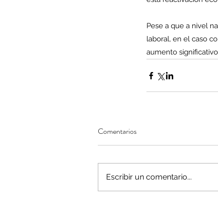
Pese a que a nivel na
laboral, en el caso c
aumento significativ
Comentarios
Escribir un comentario...