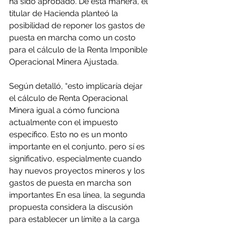
ha sido aprobado. De esta manera, el 
titular de Hacienda planteó la 
posibilidad de reponer los gastos de 
puesta en marcha como un costo 
para el cálculo de la Renta Imponible 
Operacional Minera Ajustada.
Según detalló, “esto implicaría dejar 
el cálculo de Renta Operacional 
Minera igual a cómo funciona 
actualmente con el impuesto 
específico. Esto no es un monto 
importante en el conjunto, pero sí es 
significativo, especialmente cuando 
hay nuevos proyectos mineros y los 
gastos de puesta en marcha son 
importantes En esa línea, la segunda 
propuesta considera la discusión 
para establecer un límite a la carga 