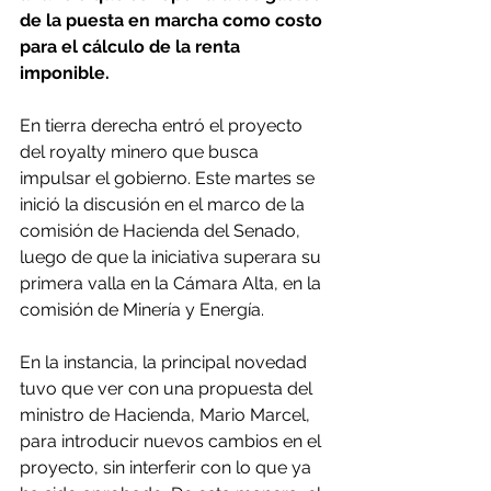
de la puesta en marcha como costo 
para el cálculo de la renta 
imponible.
En tierra derecha entró el proyecto 
del royalty minero que busca 
impulsar el gobierno. Este martes se 
inició la discusión en el marco de la 
comisión de Hacienda del Senado, 
luego de que la iniciativa superara su 
primera valla en la Cámara Alta, en la 
comisión de Minería y Energía.
En la instancia, la principal novedad 
tuvo que ver con una propuesta del 
ministro de Hacienda, Mario Marcel, 
para introducir nuevos cambios en el 
proyecto, sin interferir con lo que ya 