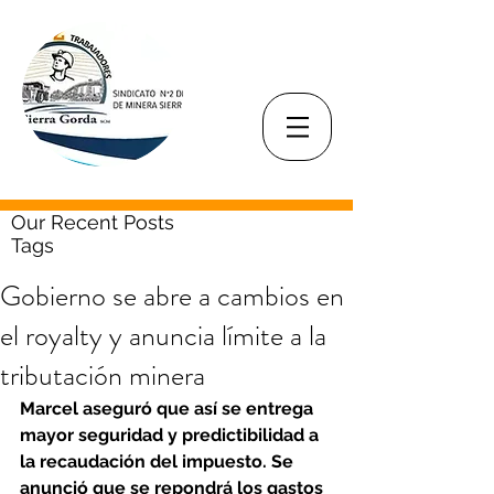
Our Recent Posts
Tags
Gobierno se abre a cambios en
el royalty y anuncia límite a la
tributación minera
Marcel aseguró que así se entrega 
mayor seguridad y predictibilidad a 
la recaudación del impuesto. Se 
anunció que se repondrá los gastos 