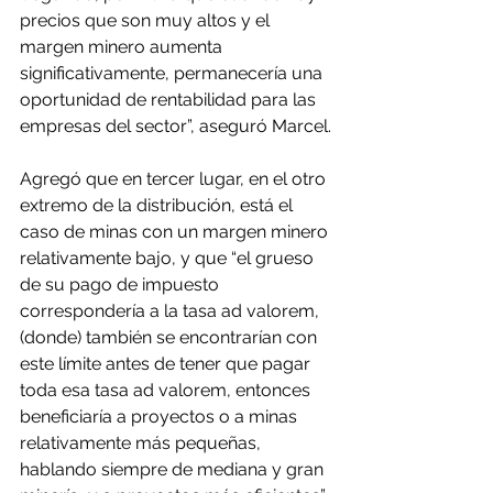
precios que son muy altos y el 
margen minero aumenta 
significativamente, permanecería una 
oportunidad de rentabilidad para las 
empresas del sector”, aseguró Marcel.
Agregó que en tercer lugar, en el otro 
extremo de la distribución, está el 
caso de minas con un margen minero 
relativamente bajo, y que “el grueso 
de su pago de impuesto 
correspondería a la tasa ad valorem, 
(donde) también se encontrarían con 
este límite antes de tener que pagar 
toda esa tasa ad valorem, entonces 
beneficiaría a proyectos o a minas 
relativamente más pequeñas, 
hablando siempre de mediana y gran 