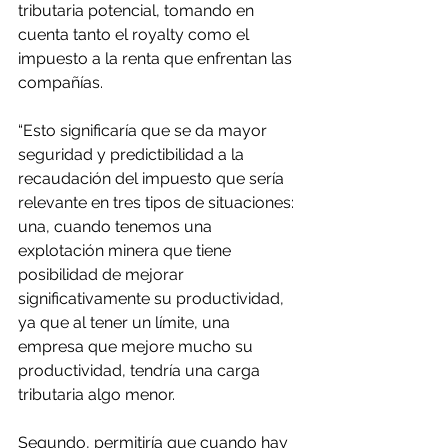
tributaria potencial, tomando en 
cuenta tanto el royalty como el 
impuesto a la renta que enfrentan las 
compañías.
“Esto significaría que se da mayor 
seguridad y predictibilidad a la 
recaudación del impuesto que sería 
relevante en tres tipos de situaciones: 
una, cuando tenemos una 
explotación minera que tiene 
posibilidad de mejorar 
significativamente su productividad, 
ya que al tener un límite, una 
empresa que mejore mucho su 
productividad, tendría una carga 
tributaria algo menor.
Segundo, permitiría que cuando hay 