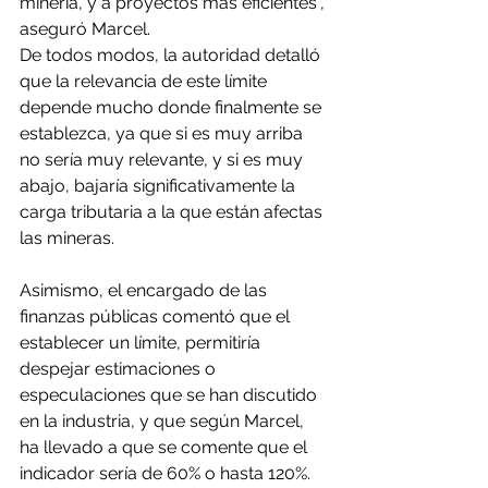
minería, y a proyectos más eficientes”, 
aseguró Marcel.
De todos modos, la autoridad detalló 
que la relevancia de este límite 
depende mucho donde finalmente se 
establezca, ya que si es muy arriba 
no sería muy relevante, y si es muy 
abajo, bajaría significativamente la 
carga tributaria a la que están afectas 
las mineras.
Asimismo, el encargado de las 
finanzas públicas comentó que el 
establecer un límite, permitiría 
despejar estimaciones o 
especulaciones que se han discutido 
en la industria, y que según Marcel, 
ha llevado a que se comente que el 
indicador sería de 60% o hasta 120%.