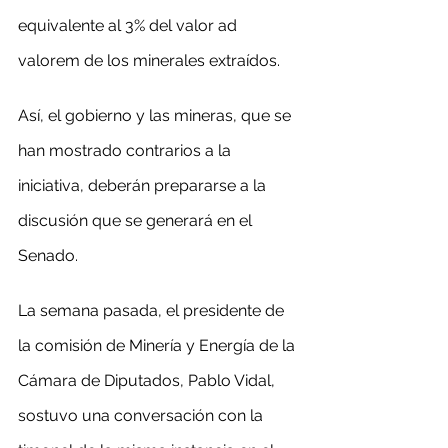
equivalente al 3% del valor ad 
valorem de los minerales extraídos.
Así, el gobierno y las mineras, que se 
han mostrado contrarios a la 
iniciativa, deberán prepararse a la 
discusión que se generará en el 
Senado.
La semana pasada, el presidente de 
la comisión de Minería y Energía de la 
Cámara de Diputados, Pablo Vidal, 
sostuvo una conversación con la 