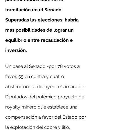
tramitación en el Senado. 
Superadas las elecciones, habría 
más posibilidades de lograr un 
equilibrio entre recaudación e 
inversión.
Un pase al Senado -por 78 votos a 
favor, 55 en contra y cuatro 
abstenciones- dio ayer la Cámara de 
Diputados del polémico proyecto de 
royalty minero que establece una 
compensación a favor del Estado por 
la explotación del cobre y litio, 