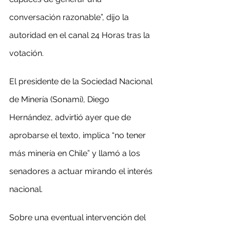
conversación razonable”, dijo la 
autoridad en el canal 24 Horas tras la 
votación.
El presidente de la Sociedad Nacional 
de Minería (Sonami), Diego 
Hernández, advirtió ayer que de 
aprobarse el texto, implica “no tener 
más minería en Chile” y llamó a los 
senadores a actuar mirando el interés 
nacional.
Sobre una eventual intervención del 