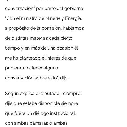
conversación” por parte del gobierno. 
“Con el ministro de Minería y Energía, 
a propósito de la comisión, hablamos 
de distintas materias cada cierto 
tiempo y en más de una ocasión él 
me ha planteado el interés de que 
pudiéramos tener alguna 
conversación sobre esto”, dijo.
Según explica el diputado, “siempre 
dije que estaba disponible siempre 
que fuera un diálogo institucional, 
con ambas cámaras o ambas 