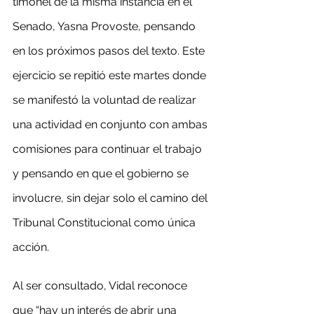
timonel de la misma instancia en el 
Senado, Yasna Provoste, pensando 
en los próximos pasos del texto. Este 
ejercicio se repitió este martes donde 
se manifestó la voluntad de realizar 
una actividad en conjunto con ambas 
comisiones para continuar el trabajo 
y pensando en que el gobierno se 
involucre, sin dejar solo el camino del 
Tribunal Constitucional como única 
acción.
Al ser consultado, Vidal reconoce 
que “hay un interés de abrir una 