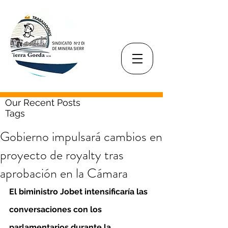
Our Recent Posts
Tags
Gobierno impulsará cambios en
proyecto de royalty tras
aprobación en la Cámara
El biministro Jobet intensificaría las 
conversaciones con los 
parlamentarios durante la 