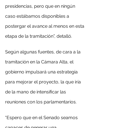
presidencias, pero que en ningún 
caso estábamos disponibles a 
postergar el avance al menos en esta 
etapa de la tramitación”, detalló.
Según algunas fuentes, de cara a la 
tramitación en la Cámara Alta, el 
gobierno impulsará una estrategia 
para mejorar el proyecto, la que iría 
de la mano de intensificar las 
reuniones con los parlamentarios.
“Espero que en el Senado seamos 
capaces de generar una 